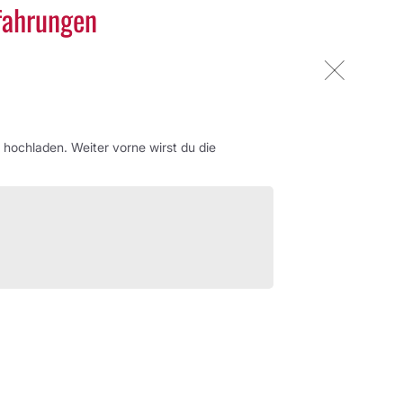
fahrungen
ochladen. Weiter vorne wirst du die