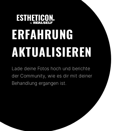
ERFAHRUNG
AKTUALISIEREN
Lade deine Fotos hoch und berichte
der Community, wie es dir mit deiner
Behandlung ergangen ist.