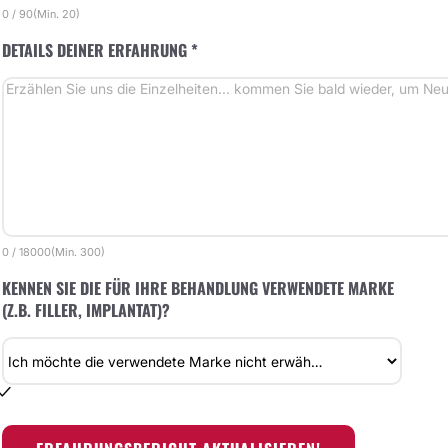
0
/
90
(Min.
20)
DETAILS DEINER ERFAHRUNG *
0
/
18000
(Min.
300)
KENNEN SIE DIE FÜR IHRE BEHANDLUNG VERWENDETE MARKE
(Z.B. FILLER, IMPLANTAT)?