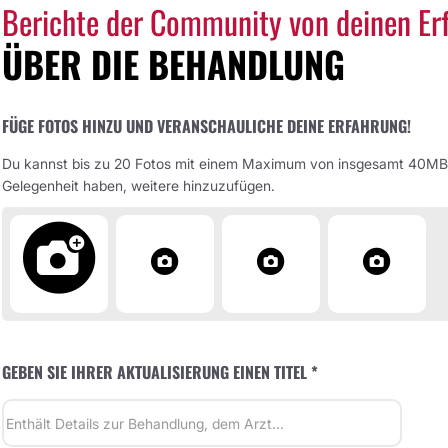
Berichte der Community von deinen Er
ÜBER DIE BEHANDLUNG
FÜGE FOTOS HINZU UND VERANSCHAULICHE DEINE ERFAHRUNG!
Du kannst bis zu 20 Fotos mit einem Maximum von insgesamt 40MB h
Gelegenheit haben, weitere hinzuzufügen.
GEBEN SIE IHRER AKTUALISIERUNG EINEN TITEL *