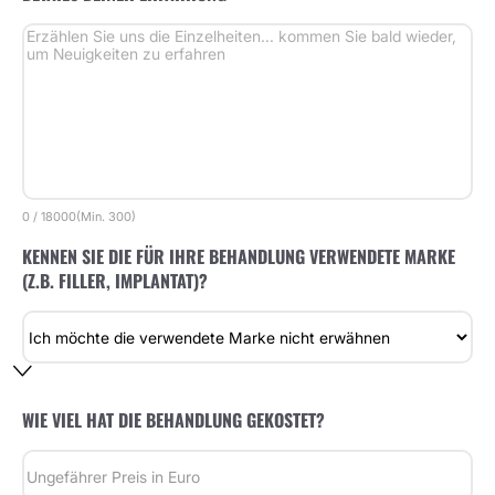
0
/
18000
(Min.
300)
KENNEN SIE DIE FÜR IHRE BEHANDLUNG VERWENDETE MARKE
(Z.B. FILLER, IMPLANTAT)?
WIE VIEL HAT DIE BEHANDLUNG GEKOSTET?