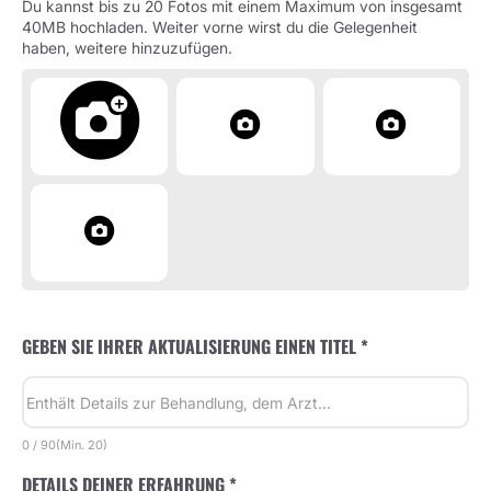
Du kannst bis zu 20 Fotos mit einem Maximum von insgesamt
40MB hochladen. Weiter vorne wirst du die Gelegenheit
haben, weitere hinzuzufügen.
GEBEN SIE IHRER AKTUALISIERUNG EINEN TITEL *
0
/
90
(Min.
20)
DETAILS DEINER ERFAHRUNG *