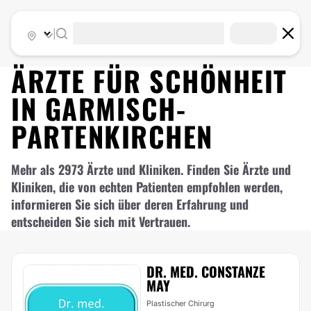
|
ÄRZTE FÜR
SCHÖNHEIT
IN
GARMISCH-
PARTENKIRCHEN
Mehr als 2973 Ärzte und Kliniken. Finden Sie Ärzte und
Kliniken, die von echten Patienten empfohlen werden,
informieren Sie sich über deren Erfahrung und
entscheiden Sie sich mit Vertrauen.
DR. MED. CONSTANZE
MAY
Plastischer Chirurg