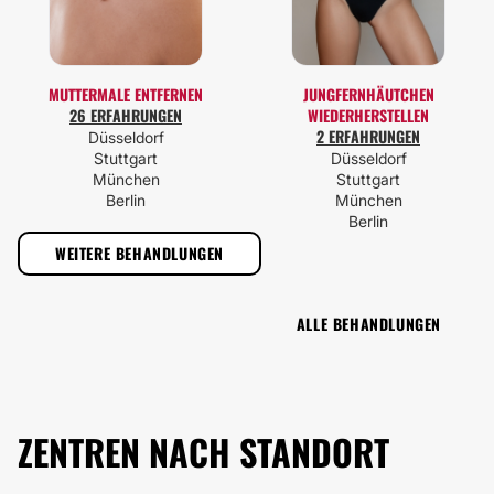
MUTTERMALE ENTFERNEN
JUNGFERNHÄUTCHEN
26 ERFAHRUNGEN
WIEDERHERSTELLEN
2 ERFAHRUNGEN
Düsseldorf
Stuttgart
Düsseldorf
München
Stuttgart
Berlin
München
Berlin
WEITERE BEHANDLUNGEN
ALLE BEHANDLUNGEN
ZENTREN NACH STANDORT