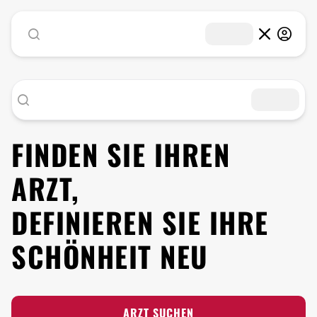
FINDEN SIE IHREN
ARZT,
DEFINIEREN SIE IHRE
SCHÖNHEIT NEU
ARZT SUCHEN