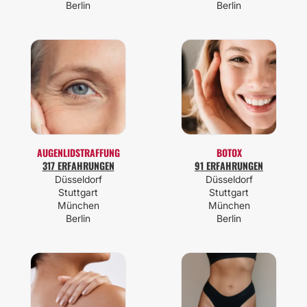
Berlin
Berlin
AUGENLIDSTRAFFUNG
BOTOX
317 ERFAHRUNGEN
91 ERFAHRUNGEN
Düsseldorf
Düsseldorf
Stuttgart
Stuttgart
München
München
Berlin
Berlin