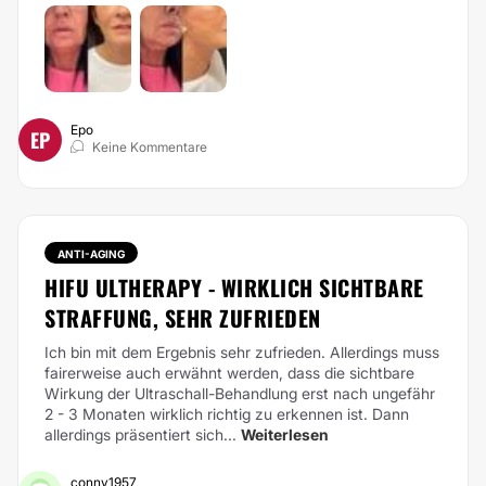
Epo
EP
Keine Kommentare
ANTI-AGING
HIFU ULTHERAPY - WIRKLICH SICHTBARE
STRAFFUNG, SEHR ZUFRIEDEN
Ich bin mit dem Ergebnis sehr zufrieden. Allerdings muss
fairerweise auch erwähnt werden, dass die sichtbare
Wirkung der Ultraschall-Behandlung erst nach ungefähr
2 - 3 Monaten wirklich richtig zu erkennen ist. Dann
allerdings präsentiert sich...
Weiterlesen
conny1957