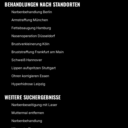
BEHANDLUNGEN NACH STANDORTEN
Narbenbehandlung Berlin
Armstraffung München
Fettabsaugung Hamburg
Nasenoperation Düsseldorf
Brustverkleinerung Köln
Bruststraffung Frankfurt am Main
Schweiß Hannover
Lippen aufspritzen Stuttgart
Ohren korrigieren Essen
Hyperhidrose Leipzig
WEITERE SUCHERGEBNISSE
Narbenbeseitigung mit Laser
Muttermal entfernen
Narbenbehandlung