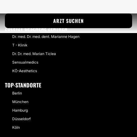
ARZT SUCHEN
ZULETZT GESEHENE ZENTREN
Dr. med. Dr. med. dent. Marianne Hagen
T - Klinik
Dr. Dr. med. Marian Ticlea
Sensualmedics
KÖ-Aesthetics
TOP-STANDORTE
Berlin
München
Hamburg
Düsseldorf
Köln