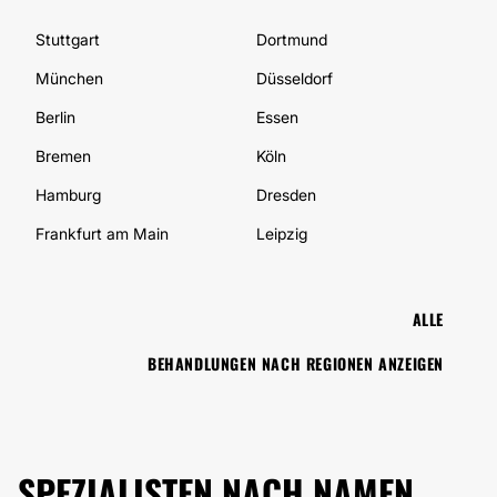
Stuttgart
Dortmund
München
Düsseldorf
Berlin
Essen
Bremen
Köln
Hamburg
Dresden
Frankfurt am Main
Leipzig
ALLE
BEHANDLUNGEN NACH REGIONEN ANZEIGEN
SPEZIALISTEN NACH NAMEN