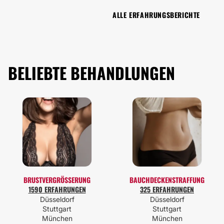
ALLE ERFAHRUNGSBERICHTE
BELIEBTE BEHANDLUNGEN
BRUSTVERGRÖSSERUNG
BAUCHDECKENSTRAFFUNG
1590 ERFAHRUNGEN
325 ERFAHRUNGEN
Düsseldorf
Düsseldorf
Stuttgart
Stuttgart
München
München