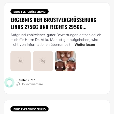
BRUSTVERGRÖSSERUNG
ERGEBNIS DER BRUSTVERGRÖSSERUNG L
INKS 275CC UND RECHTS 295CC...
Aufgrund zahlreicher, guter Bewertungen entschied ich
mich für Herrn Dr. Atila. Man ist gut aufgehoben, wird
nicht von Informationen überrumpelt...
Weiterlesen
Sarah768717
15 kommentare
BRUSTVERGRÖSSERUNG