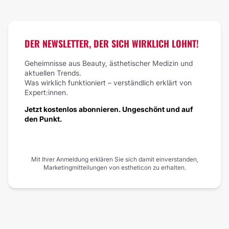
100%
ES LOHNT
SICH
DER NEWSLETTER, DER SICH WIRKLICH LOHNT!
Geheimnisse aus Beauty, ästhetischer Medizin und
aktuellen Trends.
Was wirklich funktioniert – verständlich erklärt von
Expert:innen.
Jetzt kostenlos abonnieren. Ungeschönt und auf
den Punkt.
Mit Ihrer Anmeldung erklären Sie sich damit einverstanden,
Marketingmitteilungen von estheticon zu erhalten.