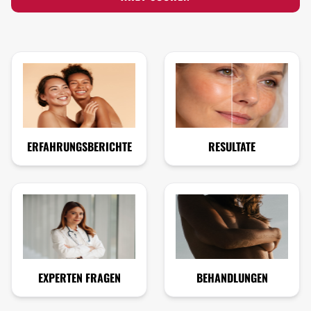
ERFAHRUNGSBERICHTE
RESULTATE
EXPERTEN FRAGEN
BEHANDLUNGEN