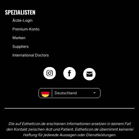
SPEZIALISTEN
Ärzte-Login
Premium-Konto
Marken
Suppliers
International Doctors
Deutschland
Die auf Estheticon.de erschienen Informationen ersetzen in keinem Fall
den Kontakt zwischen Arzt und Patient. Estheticon.de übernimmt keinerlei
Haftung für jedwede Aussagen oder Dienstleistungen.