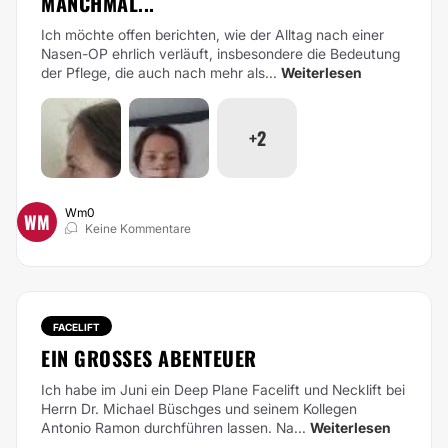
MANCHMAL...
Ich möchte offen berichten, wie der Alltag nach einer
Nasen-OP ehrlich verläuft, insbesondere die Bedeutung
der Pflege, die auch nach mehr als...
Weiterlesen
+2
Wm0
WM
Keine Kommentare
FACELIFT
EIN GROSSES ABENTEUER
Ich habe im Juni ein Deep Plane Facelift und Necklift bei
Herrn Dr. Michael Büschges und seinem Kollegen
Antonio Ramon durchführen lassen. Na...
Weiterlesen