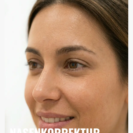
NASENKORREKTUR