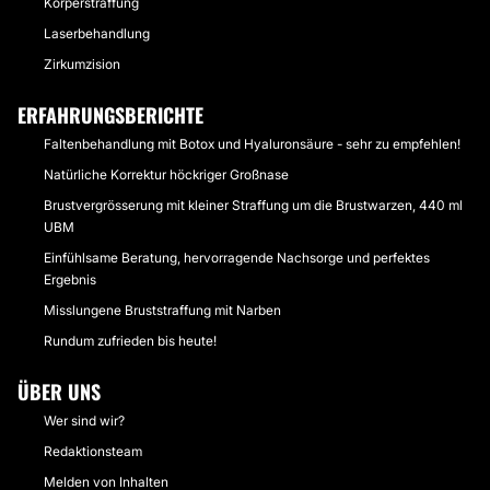
Körperstraffung
Laserbehandlung
Zirkumzision
ERFAHRUNGSBERICHTE
Faltenbehandlung mit Botox und Hyaluronsäure - sehr zu empfehlen!
Natürliche Korrektur höckriger Großnase
Brustvergrösserung mit kleiner Straffung um die Brustwarzen, 440 ml
UBM
Einfühlsame Beratung, hervorragende Nachsorge und perfektes
Ergebnis
Misslungene Bruststraffung mit Narben
Rundum zufrieden bis heute!
ÜBER UNS
Wer sind wir?
Redaktionsteam
Melden von Inhalten