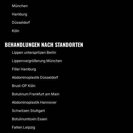
München
Hamburg
Düsseldorf
Köln
BEHANDLUNGEN NACH STANDORTEN
Lippen unterspritzen Berlin
Lippenvergrößerung München
Filler Hamburg
Abdominoplastik Düsseldorf
Brust-OP Köln
Botulinum Frankfurt am Main
Abdominoplastik Hannover
Schwitzen Stuttgart
Botulinumtoxin Essen
Falten Leipzig