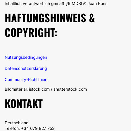
Inhaltlich verantwortlich gemäß §6 MDStV: Joan Pons
HAFTUNGSHINWEIS &
COPYRIGHT:
Nutzungsbedingungen
Datenschutzerklärung
Community-Richtlinien
Bildmaterial: istock.com / shutterstock.com
KONTAKT
Deutschland
Telefon: +34 679 827 753