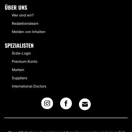
ÜBER UNS
Wer sind wir?
Redaktionsteam
Melden von Inhalten
SPEZIALISTEN
Ärzte-Login
Premium-Konto
Marken
Suppliers
International Doctors