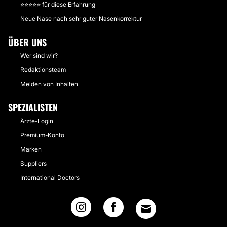
⭐️⭐️⭐️⭐️⭐️ für diese Erfahrung
Neue Nase nach sehr guter Nasenkorrektur
ÜBER UNS
Wer sind wir?
Redaktionsteam
Melden von Inhalten
SPEZIALISTEN
Ärzte-Login
Premium-Konto
Marken
Suppliers
International Doctors