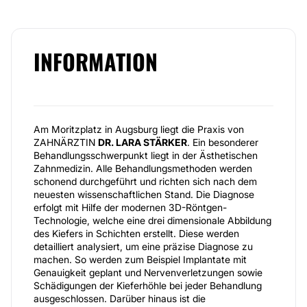
INFORMATION
Am Moritzplatz in Augsburg liegt die Praxis von
ZAHNÄRZTIN
DR. LARA STÄRKER
. Ein besonderer
Behandlungsschwerpunkt liegt in der Ästhetischen
Zahnmedizin. Alle Behandlungsmethoden werden
schonend durchgeführt und richten sich nach dem
neuesten wissenschaftlichen Stand. Die Diagnose
erfolgt mit Hilfe der modernen 3D-Röntgen-
Technologie, welche eine drei dimensionale Abbildung
des Kiefers in Schichten erstellt. Diese werden
detailliert analysiert, um eine präzise Diagnose zu
machen. So werden zum Beispiel Implantate mit
Genauigkeit geplant und Nervenverletzungen sowie
Schädigungen der Kieferhöhle bei jeder Behandlung
ausgeschlossen. Darüber hinaus ist die