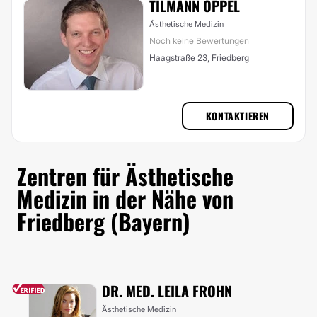
TILMANN OPPEL
Ästhetische Medizin
Noch keine Bewertungen
Haagstraße 23, Friedberg
KONTAKTIEREN
Zentren für Ästhetische
Medizin in der Nähe von
Friedberg (Bayern)
DR. MED. LEILA FROHN
Ästhetische Medizin