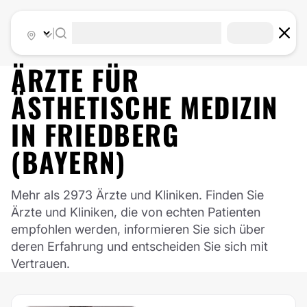
|
ÄRZTE FÜR
ÄSTHETISCHE MEDIZIN
IN
FRIEDBERG
(BAYERN)
Mehr als 2973 Ärzte und Kliniken. Finden Sie
Ärzte und Kliniken, die von echten Patienten
empfohlen werden, informieren Sie sich über
deren Erfahrung und entscheiden Sie sich mit
Vertrauen.