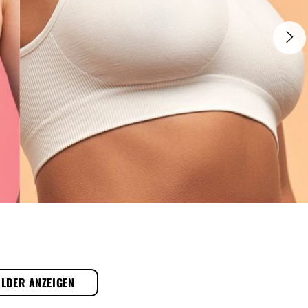
ILDER ANZEIGEN