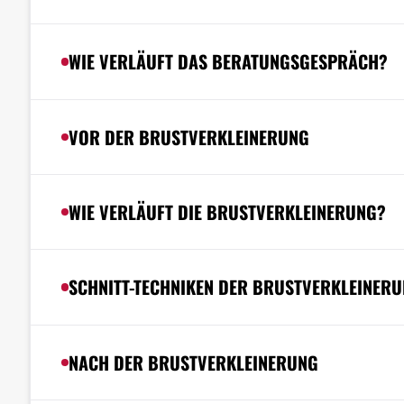
WIE VERLÄUFT DAS BERATUNGSGESPRÄCH?
VOR DER BRUSTVERKLEINERUNG
WIE VERLÄUFT DIE BRUSTVERKLEINERUNG?
SCHNITT-TECHNIKEN DER BRUSTVERKLEINER
NACH DER BRUSTVERKLEINERUNG