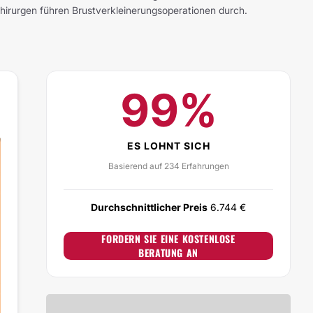
Chirurgen führen Brustverkleinerungsoperationen durch.
99%
ES LOHNT SICH
Basierend auf 234 Erfahrungen
Durchschnittlicher Preis
6.744 €
FORDERN SIE EINE KOSTENLOSE
BERATUNG AN