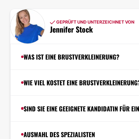
GEPRÜFT UND UNTERZEICHNET VON
Jennifer Stock
WAS IST EINE BRUSTVERKLEINERUNG?
WIE VIEL KOSTET EINE BRUSTVERKLEINERUNG
SIND SIE EINE GEEIGNETE KANDIDATIN FÜR 
AUSWAHL DES SPEZIALISTEN