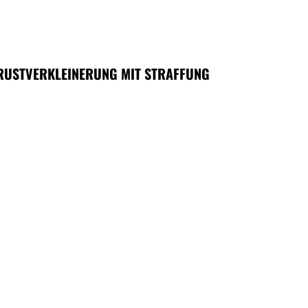
RUSTVERKLEINERUNG MIT STRAFFUNG