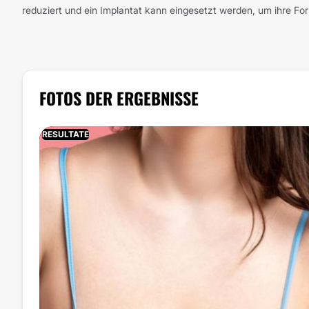
reduziert und ein Implantat kann eingesetzt werden, um ihre Fo
FOTOS DER ERGEBNISSE
RESULTATE