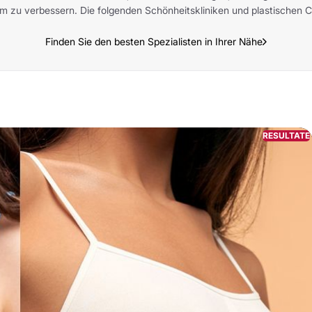
rm zu verbessern. Die folgenden Schönheitskliniken und plastischen 
Finden Sie den besten Spezialisten in Ihrer Nähe
RESULTATE