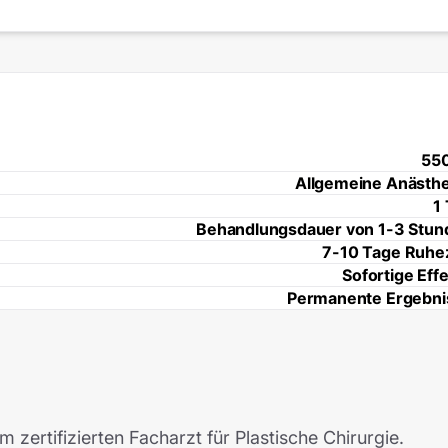
55
Allgemeine Anästhe
1
Behandlungsdauer von 1-3 Stun
7-10 Tage Ruhez
Sofortige Eff
Permanente Ergebni
 zertifizierten Facharzt für Plastische Chirurgie.