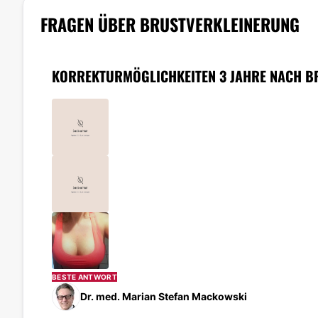
FRAGEN ÜBER BRUSTVERKLEINERUNG
KORREKTURMÖGLICHKEITEN 3 JAHRE NACH B
BESTE ANTWORT
Dr. med. Marian Stefan Mackowski