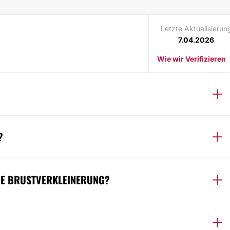
Letzte Aktualisierun
7.04.2026
Wie wir Verifizieren
?
EINE BRUSTVERKLEINERUNG?