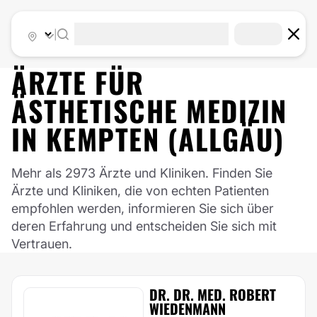
|
ÄRZTE FÜR
ÄSTHETISCHE MEDIZIN
IN
KEMPTEN (ALLGÄU)
Mehr als 2973 Ärzte und Kliniken. Finden Sie
Ärzte und Kliniken, die von echten Patienten
empfohlen werden, informieren Sie sich über
deren Erfahrung und entscheiden Sie sich mit
Vertrauen.
DR. DR. MED. ROBERT
WIEDENMANN