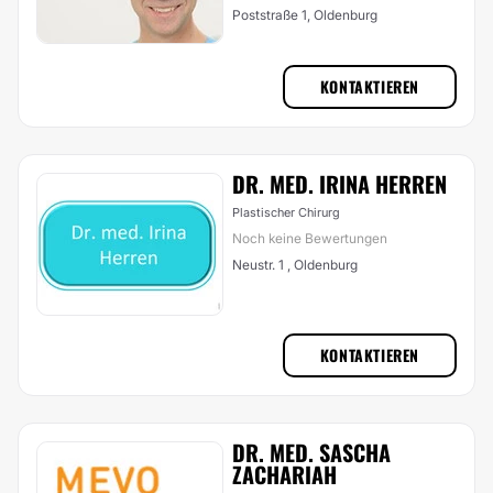
Poststraße 1, Oldenburg
KONTAKTIEREN
DR. MED. IRINA HERREN
Plastischer Chirurg
Noch keine Bewertungen
Neustr. 1 , Oldenburg
KONTAKTIEREN
DR. MED. SASCHA
ZACHARIAH