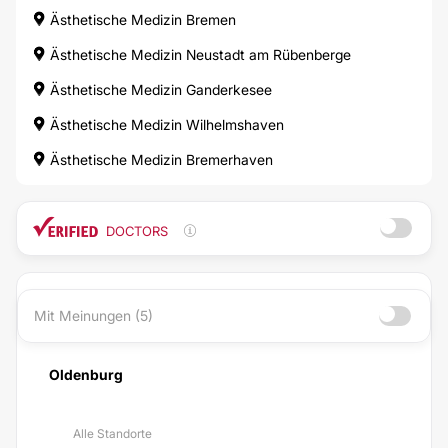
Ästhetische Medizin Bremen
Ästhetische Medizin Neustadt am Rübenberge
Ästhetische Medizin Ganderkesee
Ästhetische Medizin Wilhelmshaven
Ästhetische Medizin Bremerhaven
DOCTORS
Mit Meinungen (5)
Oldenburg
Alle Standorte