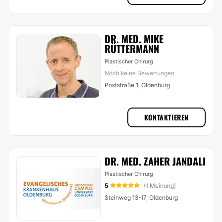
DR. MED. MIKE
RÜTTERMANN
Plastischer Chirurg
Noch keine Bewertungen
Poststraße 1, Oldenburg
KONTAKTIEREN
DR. MED. ZAHER JANDALI
Plastischer Chirurg
5
(1 Meinung)
Steinweg 13-17, Oldenburg