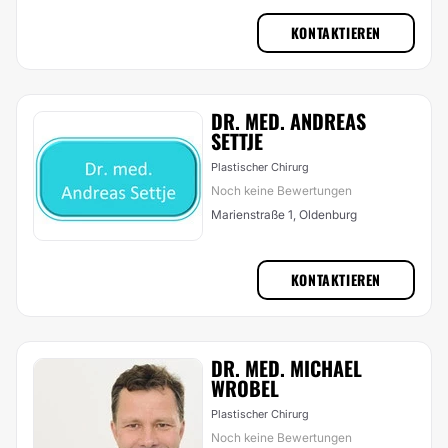
KONTAKTIEREN
DR. MED. ANDREAS
SETTJE
Plastischer Chirurg
Noch keine Bewertungen
Marienstraße 1, Oldenburg
KONTAKTIEREN
DR. MED. MICHAEL
WROBEL
Plastischer Chirurg
Noch keine Bewertungen