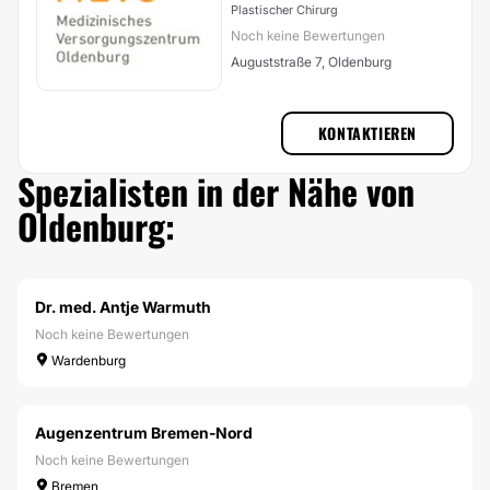
Plastischer Chirurg
Noch keine Bewertungen
Auguststraße 7, Oldenburg
KONTAKTIEREN
Spezialisten in der Nähe von
Oldenburg:
Dr. med. Antje Warmuth
Noch keine Bewertungen
Wardenburg
Augenzentrum Bremen-Nord
Noch keine Bewertungen
Bremen