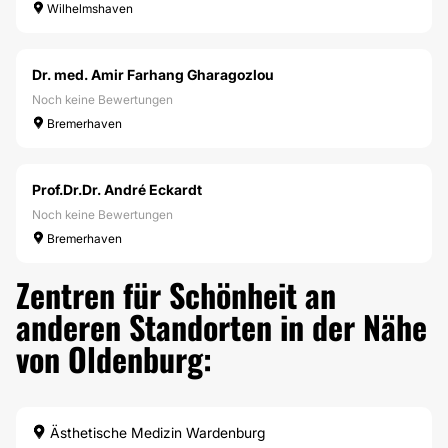
Wilhelmshaven
Dr. med. Amir Farhang Gharagozlou
Noch keine Bewertungen
Bremerhaven
Prof.Dr.Dr. André Eckardt
Noch keine Bewertungen
Bremerhaven
Zentren für Schönheit an
anderen Standorten in der Nähe
von Oldenburg:
Ästhetische Medizin Wardenburg