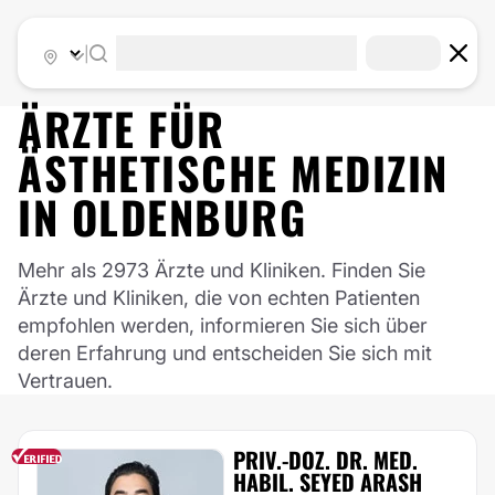
|
ÄRZTE FÜR
ÄSTHETISCHE MEDIZIN
IN
OLDENBURG
Mehr als 2973 Ärzte und Kliniken. Finden Sie
Ärzte und Kliniken, die von echten Patienten
empfohlen werden, informieren Sie sich über
deren Erfahrung und entscheiden Sie sich mit
Vertrauen.
PRIV.-DOZ. DR. MED.
HABIL. SEYED ARASH