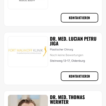
KONTAKTIEREN
DR. MED. LUCIAN PETRU
JIGA
Plastischer Chirurg
Noch keine Bewertungen
Steinweg 13-17, Oldenburg
KONTAKTIEREN
DR. MED. THOMAS
WERMTER