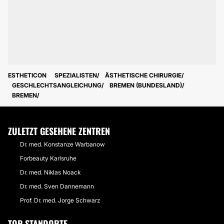
ESTHETICON
SPEZIALISTEN
ÄSTHETISCHE CHIRURGIE
GESCHLECHTSANGLEICHUNG
BREMEN (BUNDESLAND)
BREMEN
ZULETZT GESEHENE ZENTREN
Dr. med. Konstanze Warbanow
Forbeauty Karlsruhe
Dr. med. Niklas Noack
Dr. med. Sven Dannemann
Prof. Dr. med. Jorge Schwarz
TOP-STANDORTE