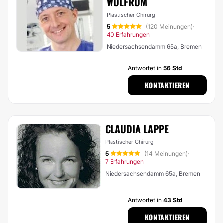
WOLFRUM
Plastischer Chirurg
5
(120 Meinungen)
·
40 Erfahrungen
Niedersachsendamm 65a, Bremen
Antwortet in
56 Std
KONTAKTIEREN
CLAUDIA LAPPE
Plastischer Chirurg
5
(14 Meinungen)
·
7 Erfahrungen
Niedersachsendamm 65a, Bremen
Antwortet in
43 Std
KONTAKTIEREN