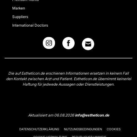
Marken
Suppliers
International Doctors
Die auf Estheticon.de erschienen Informationen ersetzen in keinem Fall
den Kontakt zwischen Arzt und Patient. Estheticon.de übernimmt keinerlei
Haftung für jedwede Aussagen oder Dienstleistungen.
Aktualisiert am 06.08.2026
info@estheticon.de
DATENSCHUTZERKLÄRUNG
NUTZUNGSBEDINGUNGEN
COOKIES