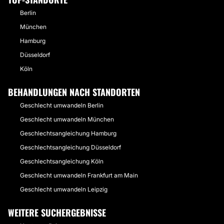
Berlin
München
Hamburg
Düsseldorf
Köln
BEHANDLUNGEN NACH STANDORTEN
Geschlecht umwandeln Berlin
Geschlecht umwandeln München
Geschlechtsangleichung Hamburg
Geschlechtsangleichung Düsseldorf
Geschlechtsangleichung Köln
Geschlecht umwandeln Frankfurt am Main
Geschlecht umwandeln Leipzig
WEITERE SUCHERGEBNISSE