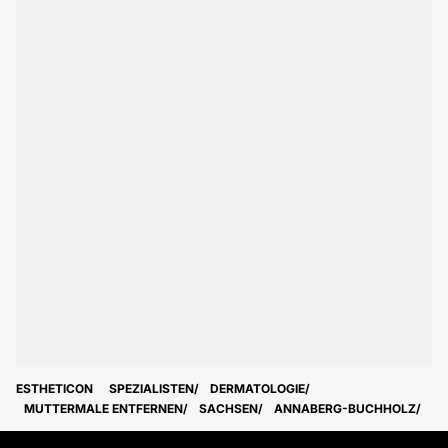
ESTHETICON
SPEZIALISTEN
DERMATOLOGIE
MUTTERMALE ENTFERNEN
SACHSEN
ANNABERG-BUCHHOLZ