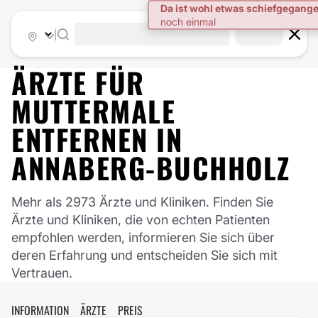
|
ÄRZTE FÜR
MUTTERMALE
ENTFERNEN
IN
ANNABERG-BUCHHOLZ
Mehr als 2973 Ärzte und Kliniken. Finden Sie
Ärzte und Kliniken, die von echten Patienten
empfohlen werden, informieren Sie sich über
deren Erfahrung und entscheiden Sie sich mit
Vertrauen.
INFORMATION
ÄRZTE
PREIS