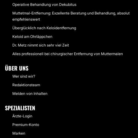
Operative Behandlung von Dekubitus
Muttetmal-Entfernung: Exzellente Beratung und Behandlung, absolut
empfehlenswert
Überglücklich nach Keloidentfernung
Keloid am Ohrläppchen
Dr. Metz nimmt sich sehr viel Zeit
Alles professionell bei chirurgischer Entfernung von Muttermalen
ÜBER UNS
Wer sind wir?
Redaktionsteam
Melden von Inhalten
SPEZIALISTEN
Ärzte-Login
Premium-Konto
Marken