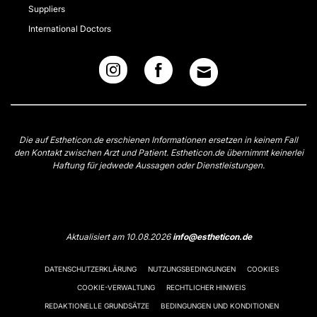
Suppliers
International Doctors
Die auf Estheticon.de erschienen Informationen ersetzen in keinem Fall
den Kontakt zwischen Arzt und Patient. Estheticon.de übernimmt keinerlei
Haftung für jedwede Aussagen oder Dienstleistungen.
Aktualisiert am 10.08.2026
info@estheticon.de
DATENSCHUTZERKLÄRUNG
NUTZUNGSBEDINGUNGEN
COOKIES
COOKIE-VERWALTUNG
RECHTLICHER HINWEIS
REDAKTIONELLE GRUNDSÄTZE
BEDINGUNGEN UND KONDITIONEN