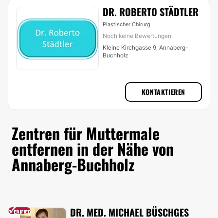
DR. ROBERTO STÄDTLER
Plastischer Chirurg
Noch keine Bewertungen
Kleine Kirchgasse 9, Annaberg-
Buchholz
KONTAKTIEREN
Zentren für Muttermale
entfernen in der Nähe von
Annaberg-Buchholz
DR. MED. MICHAEL BÜSCHGES