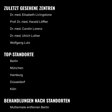
ZULETZT GESEHENE ZENTREN
Dr. med. Elisabeth Livingstone
Prof. Dr. med. Harald Löffler
Dr. med. Carolin Lorenz
Dr. med. Ulrich Luther
Wolfgang Lutz
TOP-STANDORTE
Berlin
München
Hamburg
Düsseldorf
Köln
BEHANDLUNGEN NACH STANDORTEN
Muttermale entfernen Berlin