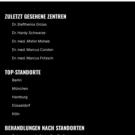
ZULETZT GESEHENE ZENTREN
Dr. Eleftherios Grizas
Dr. Hardy Schwarze
Dr. med. Afshin Moheb
Dr. med. Marcus Corsten
Dr. med. Marcus Fritzsch
TOP-STANDORTE
Berlin
München
Hamburg
Düsseldorf
Köln
BEHANDLUNGEN NACH STANDORTEN