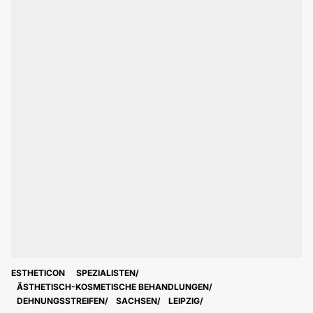
ESTHETICON
SPEZIALISTEN
ÄSTHETISCH-KOSMETISCHE BEHANDLUNGEN
DEHNUNGSSTREIFEN
SACHSEN
LEIPZIG