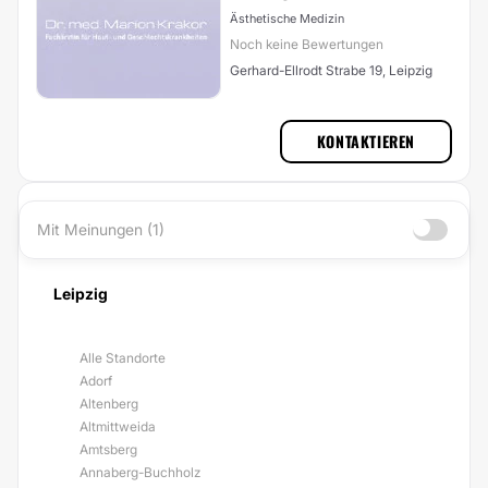
Ästhetische Medizin
Noch keine Bewertungen
Gerhard-Ellrodt Strabe 19, Leipzig
KONTAKTIEREN
Mit Meinungen (1)
Leipzig
Alle Standorte
Adorf
Altenberg
Altmittweida
Amtsberg
Annaberg-Buchholz