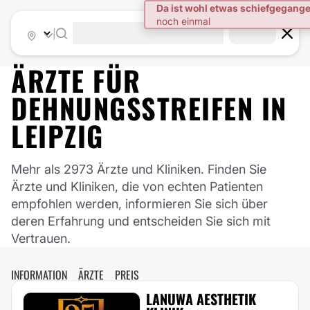
|
ÄRZTE FÜR
DEHNUNGSSTREIFEN
IN
LEIPZIG
Mehr als 2973 Ärzte und Kliniken. Finden Sie
Ärzte und Kliniken, die von echten Patienten
empfohlen werden, informieren Sie sich über
deren Erfahrung und entscheiden Sie sich mit
Vertrauen.
INFORMATION
ÄRZTE
PREIS
LANUWA AESTHETIK