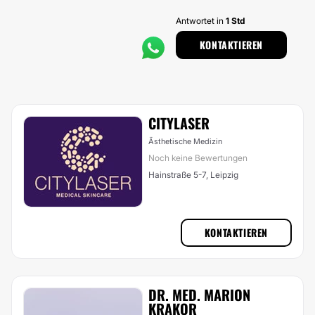
Antwortet in
1 Std
KONTAKTIEREN
CITYLASER
Ästhetische Medizin
Noch keine Bewertungen
Hainstraße 5-7, Leipzig
KONTAKTIEREN
DR. MED. MARION
KRAKOR