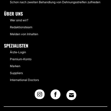
Schon nach zweiten Behandlung von Dehnungsstreifen zufrieden
ÜBER UNS
Wer sind wir?
Redaktionsteam
Melden von Inhalten
SPEZIALISTEN
Ärzte-Login
Premium-Konto
Marken
Suppliers
International Doctors