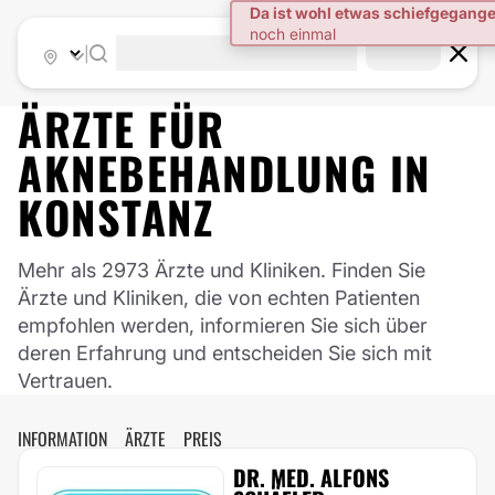
|
ÄRZTE FÜR
AKNEBEHANDLUNG
IN
KONSTANZ
Mehr als 2973 Ärzte und Kliniken. Finden Sie
Ärzte und Kliniken, die von echten Patienten
empfohlen werden, informieren Sie sich über
deren Erfahrung und entscheiden Sie sich mit
Vertrauen.
INFORMATION
ÄRZTE
PREIS
DR. MED. ALFONS