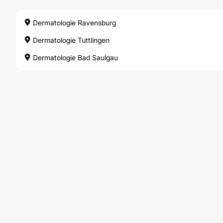
Dermatologie Ravensburg
Dermatologie Tuttlingen
Dermatologie Bad Saulgau