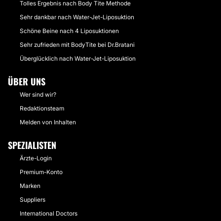
Tolles Ergebnis nach Body Tite Methode
Sehr dankbar nach Water-Jet-Liposuktion
Schöne Beine nach 4 Liposuktionen
Sehr zufrieden mit BodyTite bei Dr.Bratani
Überglücklich nach Water-Jet-Liposuktion
ÜBER UNS
Wer sind wir?
Redaktionsteam
Melden von Inhalten
SPEZIALISTEN
Ärzte-Login
Premium-Konto
Marken
Suppliers
International Doctors