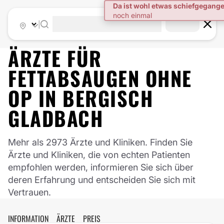
|
ÄRZTE FÜR
FETTABSAUGEN OHNE
OP
IN
BERGISCH
GLADBACH
Mehr als 2973 Ärzte und Kliniken. Finden Sie
Ärzte und Kliniken, die von echten Patienten
empfohlen werden, informieren Sie sich über
deren Erfahrung und entscheiden Sie sich mit
Vertrauen.
INFORMATION
ÄRZTE
PREIS