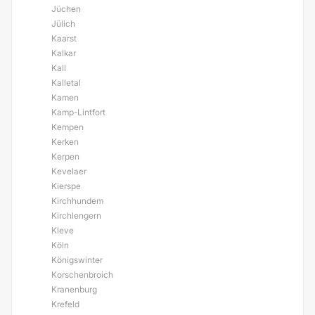
Jüchen
Jülich
Kaarst
Kalkar
Kall
Kalletal
Kamen
Kamp-Lintfort
Kempen
Kerken
Kerpen
Kevelaer
Kierspe
Kirchhundem
Kirchlengern
Kleve
Köln
Königswinter
Korschenbroich
Kranenburg
Krefeld