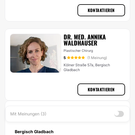
KONTAKTIEREN
DR. MED. ANNIKA
WALDHAUSER
Plastischer Chirurg
5
(1 Meinung)
Kölner Straße 57a, Bergisch
Gladbach
KONTAKTIEREN
Mit Meinungen (3)
Bergisch Gladbach