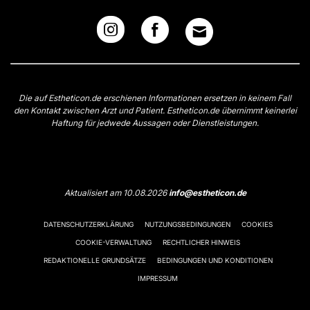
Die auf Estheticon.de erschienen Informationen ersetzen in keinem Fall
den Kontakt zwischen Arzt und Patient. Estheticon.de übernimmt keinerlei
Haftung für jedwede Aussagen oder Dienstleistungen.
Aktualisiert am 10.08.2026
info@estheticon.de
DATENSCHUTZERKLÄRUNG
NUTZUNGSBEDINGUNGEN
COOKIES
COOKIE-VERWALTUNG
RECHTLICHER HINWEIS
REDAKTIONELLE GRUNDSÄTZE
BEDINGUNGEN UND KONDITIONEN
IMPRESSUM