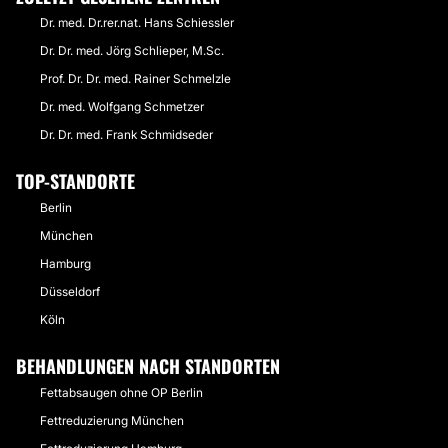
Dr. med. Dr.rer.nat. Hans Schiessler
Dr. Dr. med. Jörg Schlieper, M.Sc.
Prof. Dr. Dr. med. Rainer Schmelzle
Dr. med. Wolfgang Schmetzer
Dr. Dr. med. Frank Schmidseder
TOP-STANDORTE
Berlin
München
Hamburg
Düsseldorf
Köln
BEHANDLUNGEN NACH STANDORTEN
Fettabsaugen ohne OP Berlin
Fettreduzierung München