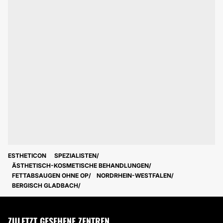
ESTHETICON
SPEZIALISTEN
ÄSTHETISCH-KOSMETISCHE BEHANDLUNGEN
FETTABSAUGEN OHNE OP
NORDRHEIN-WESTFALEN
BERGISCH GLADBACH
ZULETZT GESEHENE ZENTREN