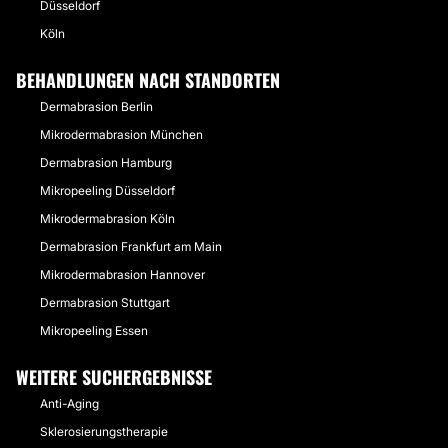
Düsseldorf
Köln
BEHANDLUNGEN NACH STANDORTEN
Dermabrasion Berlin
Mikrodermabrasion München
Dermabrasion Hamburg
Mikropeeling Düsseldorf
Mikrodermabrasion Köln
Dermabrasion Frankfurt am Main
Mikrodermabrasion Hannover
Dermabrasion Stuttgart
Mikropeeling Essen
WEITERE SUCHERGEBNISSE
Anti-Aging
Sklerosierungstherapie