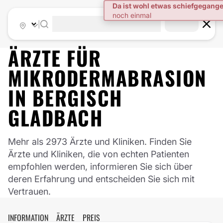
|
ÄRZTE FÜR
MIKRODERMABRASION
IN
BERGISCH
GLADBACH
Mehr als 2973 Ärzte und Kliniken. Finden Sie
Ärzte und Kliniken, die von echten Patienten
empfohlen werden, informieren Sie sich über
deren Erfahrung und entscheiden Sie sich mit
Vertrauen.
INFORMATION
ÄRZTE
PREIS