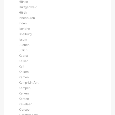
Hünxe
Hürtgenwald
Hürth
Ibbenbüren
Inden
Iserlohn
Isselburg
Issum
Jüchen
Jülich
Kaarst
Kalkar
Kall
Kalletal
Kamen
Kamp-Lintfort
Kempen
Kerken
Kerpen
Kevelaer
Kierspe
Kirchhundem