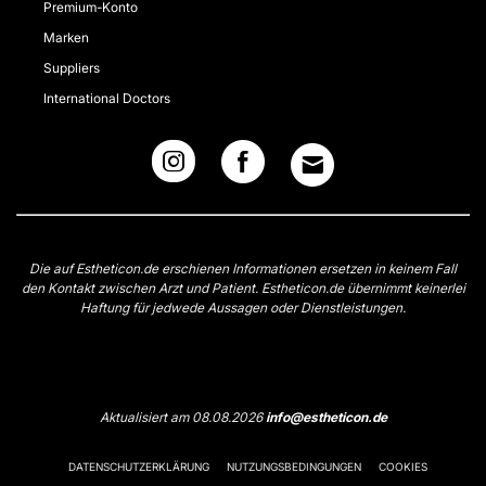
Premium-Konto
Marken
Suppliers
International Doctors
Die auf Estheticon.de erschienen Informationen ersetzen in keinem Fall
den Kontakt zwischen Arzt und Patient. Estheticon.de übernimmt keinerlei
Haftung für jedwede Aussagen oder Dienstleistungen.
Aktualisiert am 08.08.2026
info@estheticon.de
DATENSCHUTZERKLÄRUNG
NUTZUNGSBEDINGUNGEN
COOKIES