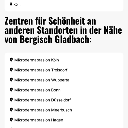
Köln
Zentren für Schönheit an
anderen Standorten in der Nähe
von Bergisch Gladbach:
Mikrodermabrasion Köln
Mikrodermabrasion Troisdorf
Mikrodermabrasion Wuppertal
Mikrodermabrasion Bonn
Mikrodermabrasion Düsseldorf
Mikrodermabrasion Meerbusch
Mikrodermabrasion Hagen