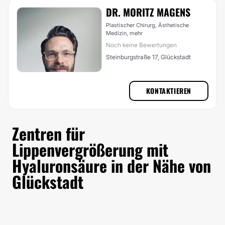
DR. MORITZ MAGENS
Plastischer Chirurg, Ästhetische
Medizin,
mehr
Noch keine Bewertungen
Steinburgstraße 17, Glückstadt
KONTAKTIEREN
Zentren für
Lippenvergrößerung mit
Hyaluronsäure in der Nähe von
Glückstadt