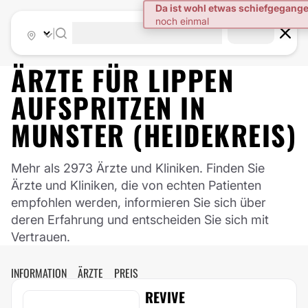
|
ÄRZTE FÜR
LIPPEN
AUFSPRITZEN
IN
MUNSTER (HEIDEKREIS)
Mehr als 2973 Ärzte und Kliniken. Finden Sie
Ärzte und Kliniken, die von echten Patienten
empfohlen werden, informieren Sie sich über
deren Erfahrung und entscheiden Sie sich mit
Vertrauen.
INFORMATION
ÄRZTE
PREIS
REVIVE