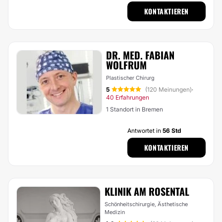
KONTAKTIEREN
DR. MED. FABIAN
WOLFRUM
Plastischer Chirurg
5
(120 Meinungen)
·
40 Erfahrungen
1 Standort in Bremen
Antwortet in
56 Std
KONTAKTIEREN
KLINIK AM ROSENTAL
Schönheitschirurgie, Ästhetische
Medizin