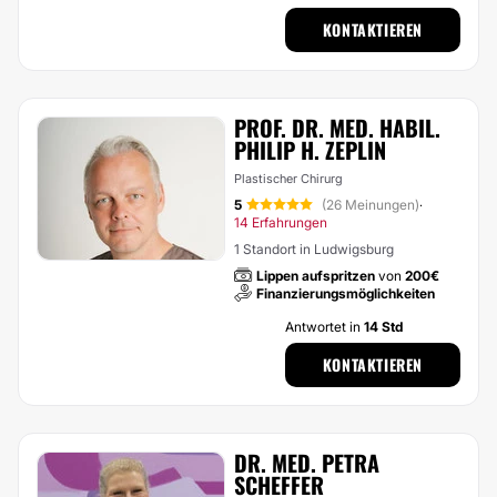
KONTAKTIEREN
PROF. DR. MED. HABIL.
PHILIP H. ZEPLIN
Plastischer Chirurg
5
(26 Meinungen)
·
14 Erfahrungen
1 Standort in Ludwigsburg
Lippen aufspritzen
von
200€
Finanzierungsmöglichkeiten
Antwortet in
14 Std
KONTAKTIEREN
DR. MED. PETRA
SCHEFFER