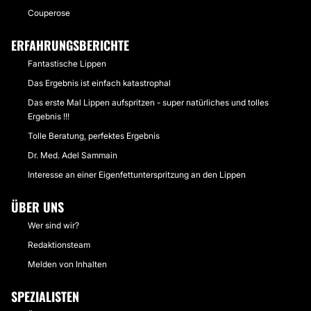
Couperose
ERFAHRUNGSBERICHTE
Fantastische Lippen
Das Ergebnis ist einfach katastrophal
Das erste Mal Lippen aufspritzen - super natürliches und tolles
Ergebnis !!!
Tolle Beratung, perfektes Ergebnis
Dr. Med. Adel Sammain
Interesse an einer Eigenfettunterspritzung an den Lippen
ÜBER UNS
Wer sind wir?
Redaktionsteam
Melden von Inhalten
SPEZIALISTEN