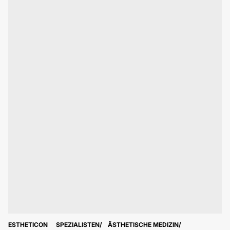
ESTHETICON
SPEZIALISTEN
ÄSTHETISCHE MEDIZIN