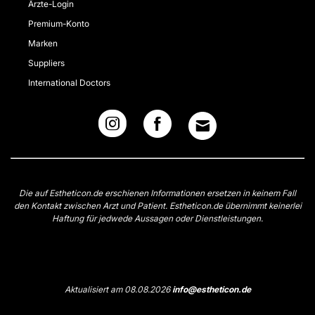
Ärzte-Login
Premium-Konto
Marken
Suppliers
International Doctors
Die auf Estheticon.de erschienen Informationen ersetzen in keinem Fall
den Kontakt zwischen Arzt und Patient. Estheticon.de übernimmt keinerlei
Haftung für jedwede Aussagen oder Dienstleistungen.
Aktualisiert am 08.08.2026
info@estheticon.de