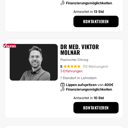
Finanzierungsmöglichkeiten
Antwortet in
13 Std
KONTAKTIEREN
DR MED. VIKTOR
MOLNAR
Plastischer Chirurg
5
(10 Meinungen)
·
3 Erfahrungen
1 Standort in Lahnstein
Lippen aufspritzen
von
400€
Finanzierungsmöglichkeiten
Antwortet in
10 Std
KONTAKTIEREN