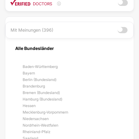
DOCTORS
Mit Meinungen (396)
Alle Bundesländer
Baden-Württemberg
Bayern
Berlin (Bundesland)
Brandenburg
Bremen (Bundesland)
Hamburg (Bundesland)
Hessen
Mecklenburg-Vorpommern
Niedersachsen
Nordrhein-Westfalen
Rheinland-Pfalz
Saarland