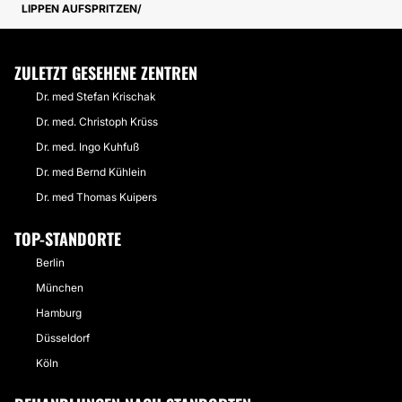
LIPPEN AUFSPRITZEN
ZULETZT GESEHENE ZENTREN
Dr. med Stefan Krischak
Dr. med. Christoph Krüss
Dr. med. Ingo Kuhfuß
Dr. med Bernd Kühlein
Dr. med Thomas Kuipers
TOP-STANDORTE
Berlin
München
Hamburg
Düsseldorf
Köln