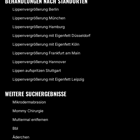
BEHANDLUNGEN NACH STANDORTEN
Lippenvergrößerung Berlin
Lippenvergrößerung München
Lippenvergrößerung Hamburg
Lippenvergrößerung mit Eigenfett Düsseldorf
Lippenvergrößerung mit Eigenfett Köln
Lippenvergrößerung Frankfurt am Main
Lippenvergrößerung Hannover
Lippen aufspritzen Stuttgart
Lippenvergrößerung mit Eigenfett Leipzig
WEITERE SUCHERGEBNISSE
Mikrodermabrasion
Mommy Chirurgie
Muttermal entfernen
Bbl
Äderchen