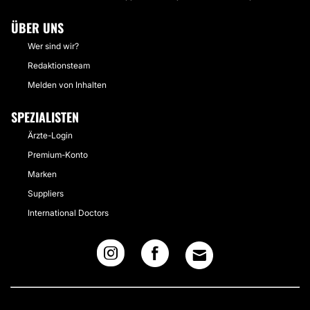
ÜBER UNS
Wer sind wir?
Redaktionsteam
Melden von Inhalten
SPEZIALISTEN
Ärzte-Login
Premium-Konto
Marken
Suppliers
International Doctors