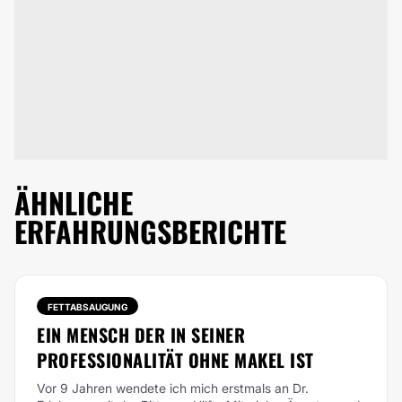
ÄHNLICHE
ERFAHRUNGSBERICHTE
FETTABSAUGUNG
EIN MENSCH DER IN SEINER
PROFESSIONALITÄT OHNE MAKEL IST
Vor 9 Jahren wendete ich mich erstmals an Dr.