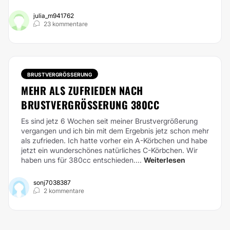
julia_m941762
23 kommentare
BRUSTVERGRÖSSERUNG
MEHR ALS ZUFRIEDEN NACH
BRUSTVERGRÖSSERUNG 380CC
Es sind jetz 6 Wochen seit meiner Brustvergrößerung
vergangen und ich bin mit dem Ergebnis jetz schon mehr
als zufrieden. Ich hatte vorher ein A-Körbchen und habe
jetzt ein wunderschönes natürliches C-Körbchen. Wir
haben uns für 380cc entschieden....
Weiterlesen
sonj7038387
2 kommentare