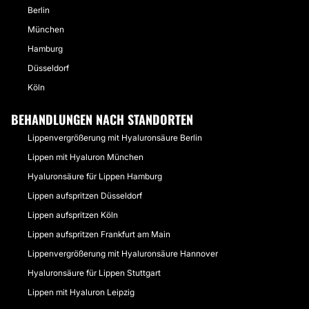
Berlin
München
Hamburg
Düsseldorf
Köln
BEHANDLUNGEN NACH STANDORTEN
Lippenvergrößerung mit Hyaluronsäure Berlin
Lippen mit Hyaluron München
Hyaluronsäure für Lippen Hamburg
Lippen aufspritzen Düsseldorf
Lippen aufspritzen Köln
Lippen aufspritzen Frankfurt am Main
Lippenvergrößerung mit Hyaluronsäure Hannover
Hyaluronsäure für Lippen Stuttgart
Lippen mit Hyaluron Leipzig