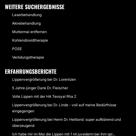
WEITERE SUCHERGEBNISSE
Laserbehandlung
Aknebehandlung
Muttermal entfernen
Kohlendioxidtherapie
POSE
Verödungstherapie
ERFAHRUNGSBERICHTE
Lippenvergrößerung bei Dr. Lorentzen
5 Jahre jünger Dank Dr. Fleischer
Volle Lippen mit der HA Teosyal Rha 2
Lippenvergrößerung bei Dr. Linde - voll auf meine Bedürfnisse
eingegangen
Lippenvergrößerung bei Herrn Dr. Heitland: super aufklärend und
überzeugend
Ich habe mir im Mai die Lippen mit 1 ml juvederm bei ihm spr...