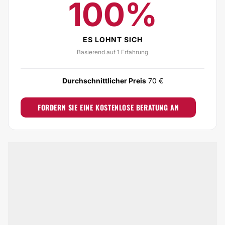
100%
ES LOHNT SICH
Basierend auf 1 Erfahrung
Durchschnittlicher Preis
70 €
FORDERN SIE EINE KOSTENLOSE BERATUNG AN