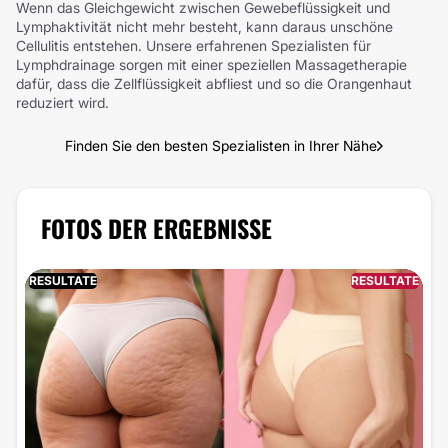
Wenn das Gleichgewicht zwischen Gewebeflüssigkeit und
Lymphaktivität nicht mehr besteht, kann daraus unschöne
Cellulitis entstehen. Unsere erfahrenen Spezialisten für
Lymphdrainage sorgen mit einer speziellen Massagetherapie
dafür, dass die Zellflüssigkeit abfliest und so die Orangenhaut
reduziert wird.
Finden Sie den besten Spezialisten in Ihrer Nähe
FOTOS DER ERGEBNISSE
RESULTATE
RESULTATE