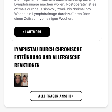
Lymphdrainage machen wollen. Postoperativ ist es
oftmals durchaus sinnvoll, zwei- bis dreimal pro
Woche ein Lymphdrainage durchzuführen über
einen Zeitraum von einigen Wochen.
+1 ANTWORT
LYMPHSTAU DURCH CHRONISCHE
ENTZÜNDUNG UND ALLERGISCHE
REAKTIONEN
ALLE FRAGEN ANSEHEN