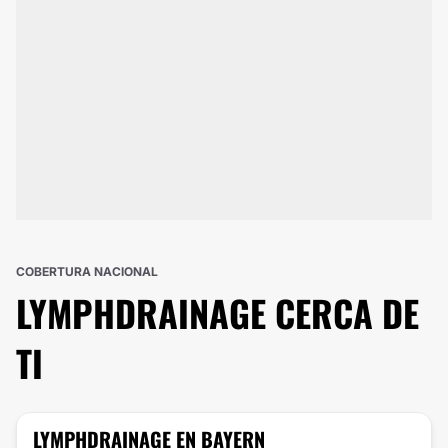
COBERTURA NACIONAL
LYMPHDRAINAGE
CERCA DE
TI
LYMPHDRAINAGE
EN BAYERN