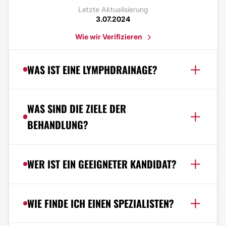
Letzte Aktualisierung
3.07.2024
Wie wir Verifizieren
WAS IST EINE LYMPHDRAINAGE?
WAS SIND DIE ZIELE DER
BEHANDLUNG?
WER IST EIN GEEIGNETER KANDIDAT?
WIE FINDE ICH EINEN SPEZIALISTEN?