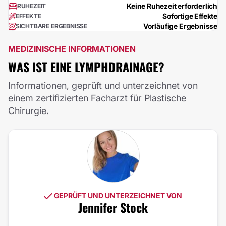
Keine Ruhezeit erforderlich
RUHEZEIT
Sofortige Effekte
EFFEKTE
Vorläufige Ergebnisse
SICHTBARE ERGEBNISSE
MEDIZINISCHE INFORMATIONEN
WAS IST EINE LYMPHDRAINAGE?
Informationen, geprüft und unterzeichnet von
einem zertifizierten Facharzt für Plastische
Chirurgie.
GEPRÜFT UND UNTERZEICHNET VON
Jennifer Stock