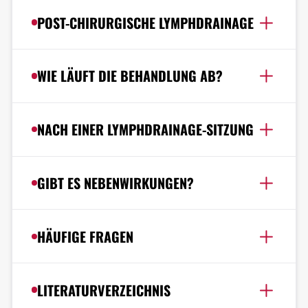
POST-CHIRURGISCHE LYMPHDRAINAGE
WIE LÄUFT DIE BEHANDLUNG AB?
NACH EINER LYMPHDRAINAGE-SITZUNG
GIBT ES NEBENWIRKUNGEN?
HÄUFIGE FRAGEN
LITERATURVERZEICHNIS