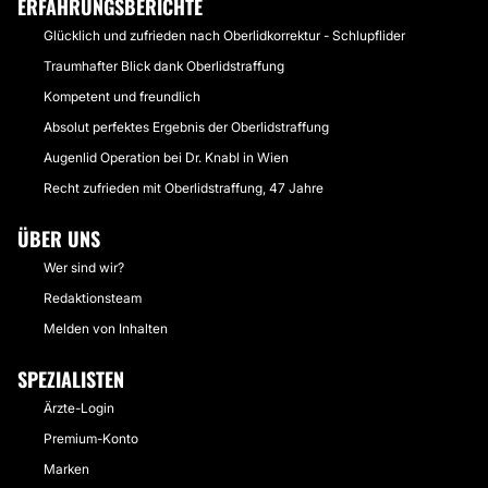
ERFAHRUNGSBERICHTE
Glücklich und zufrieden nach Oberlidkorrektur - Schlupflider
Traumhafter Blick dank Oberlidstraffung
Kompetent und freundlich
Absolut perfektes Ergebnis der Oberlidstraffung
Augenlid Operation bei Dr. Knabl in Wien
Recht zufrieden mit Oberlidstraffung, 47 Jahre
ÜBER UNS
Wer sind wir?
Redaktionsteam
Melden von Inhalten
SPEZIALISTEN
Ärzte-Login
Premium-Konto
Marken