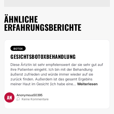
ÄHNLICHE
ERFAHRUNGSBERICHTE
BOTOX
GESICHTSBOTOXBEHANDLUNG
Diese Ärtztin ist sehr empfelenswert dar sie sehr gut auf
ihre Patienten eingeht. Ich bin mit der Behandlung
äußerst zufrieden und würde immer wieder auf sie
zurück finden. Außerdem ist das gesamt Ergebins
meiner Haut im Gesicht (ich habe eine...
Weiterlesen
Anonymous50395
AN
Keine Kommentare