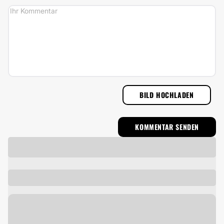
BILD HOCHLADEN