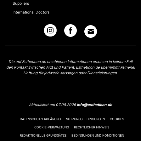
Suppliers
International Doctors
Die auf Estheticon.de erschienen Informationen ersetzen in keinem Fall
den Kontakt zwischen Arzt und Patient. Estheticon.de übernimmt keinerlei
Haftung für jedwede Aussagen oder Dienstleistungen.
Aktualisiert am 07.08.2026
info@estheticon.de
DATENSCHUTZERKLÄRUNG
NUTZUNGSBEDINGUNGEN
COOKIES
COOKIE-VERWALTUNG
RECHTLICHER HINWEIS
REDAKTIONELLE GRUNDSÄTZE
BEDINGUNGEN UND KONDITIONEN