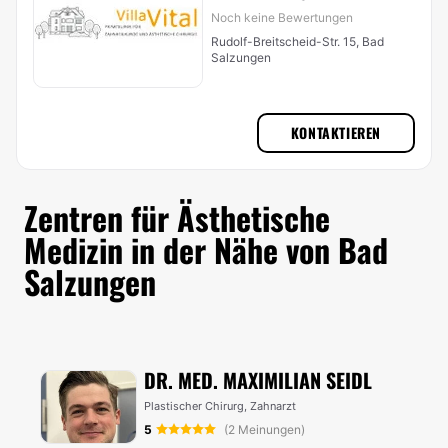
Noch keine Bewertungen
Rudolf-Breitscheid-Str. 15, Bad
Salzungen
KONTAKTIEREN
Zentren für Ästhetische
Medizin in der Nähe von Bad
Salzungen
DR. MED. MAXIMILIAN SEIDL
Plastischer Chirurg, Zahnarzt
5
(2 Meinungen)