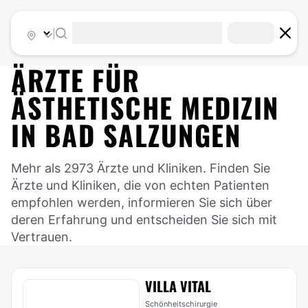
|
ÄRZTE FÜR
ÄSTHETISCHE MEDIZIN
IN
BAD SALZUNGEN
Mehr als 2973 Ärzte und Kliniken. Finden Sie
Ärzte und Kliniken, die von echten Patienten
empfohlen werden, informieren Sie sich über
deren Erfahrung und entscheiden Sie sich mit
Vertrauen.
VILLA VITAL
Schönheitschirurgie