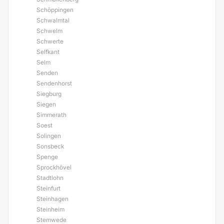
Schöppingen
Schwalmtal
Schwelm
Schwerte
Selfkant
Selm
Senden
Sendenhorst
Siegburg
Siegen
Simmerath
Soest
Solingen
Sonsbeck
Spenge
Sprockhövel
Stadtlohn
Steinfurt
Steinhagen
Steinheim
Stemwede