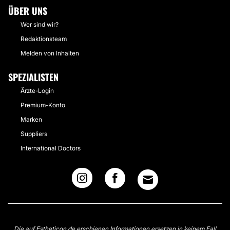
ÜBER UNS
Wer sind wir?
Redaktionsteam
Melden von Inhalten
SPEZIALISTEN
Ärzte-Login
Premium-Konto
Marken
Suppliers
International Doctors
Die auf Estheticon.de erschienen Informationen ersetzen in keinem Fall