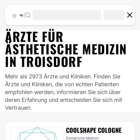
|
ÄRZTE FÜR
ÄSTHETISCHE MEDIZIN
IN
TROISDORF
Mehr als 2973 Ärzte und Kliniken. Finden Sie
Ärzte und Kliniken, die von echten Patienten
empfohlen werden, informieren Sie sich über
deren Erfahrung und entscheiden Sie sich mit
Vertrauen.
COOLSHAPE COLOGNE
Ästhetische Medizin