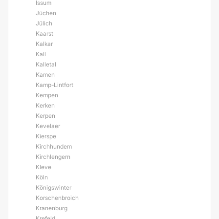
Issum
Jüchen
Jülich
Kaarst
Kalkar
Kall
Kalletal
Kamen
Kamp-Lintfort
Kempen
Kerken
Kerpen
Kevelaer
Kierspe
Kirchhundem
Kirchlengern
Kleve
Köln
Königswinter
Korschenbroich
Kranenburg
Krefeld