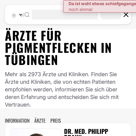
|
ÄRZTE FÜR
PIGMENTFLECKEN
IN
TÜBINGEN
Mehr als 2973 Ärzte und Kliniken. Finden Sie
Ärzte und Kliniken, die von echten Patienten
empfohlen werden, informieren Sie sich über
deren Erfahrung und entscheiden Sie sich mit
Vertrauen.
INFORMATION
ÄRZTE
PREIS
DR. MED. PHILIPP