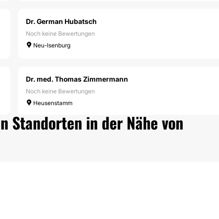
Dr. German Hubatsch
Noch keine Bewertungen
Neu-Isenburg
Dr. med. Thomas Zimmermann
Noch keine Bewertungen
Heusenstamm
n Standorten in der Nähe von