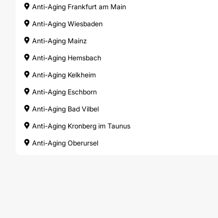
Anti-Aging Frankfurt am Main
Anti-Aging Wiesbaden
Anti-Aging Mainz
Anti-Aging Hemsbach
Anti-Aging Kelkheim
Anti-Aging Eschborn
Anti-Aging Bad Vilbel
Anti-Aging Kronberg im Taunus
Anti-Aging Oberursel