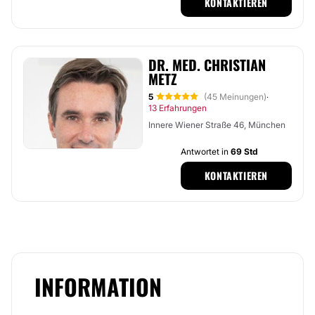
KONTAKTIEREN
DR. MED. CHRISTIAN
METZ
5
(45 Meinungen)
·
13 Erfahrungen
Innere Wiener Straße 46, München
Antwortet in
69 Std
KONTAKTIEREN
INFORMATION