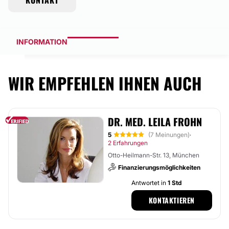
KONTAKT
INFORMATION
WIR EMPFEHLEN IHNEN AUCH
DR. MED. LEILA FROHN
5
(7 Meinungen)
·
2 Erfahrungen
Otto-Heilmann-Str. 13, München
Finanzierungsmöglichkeiten
Antwortet in
1 Std
KONTAKTIEREN