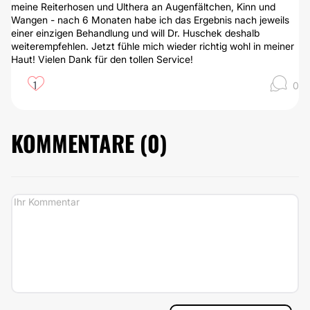
meine Reiterhosen und Ulthera an Augenfältchen, Kinn und
Wangen - nach 6 Monaten habe ich das Ergebnis nach jeweils
einer einzigen Behandlung und will Dr. Huschek deshalb
weiterempfehlen. Jetzt fühle mich wieder richtig wohl in meiner
Haut! Vielen Dank für den tollen Service!
1
0
KOMMENTARE (
0
)