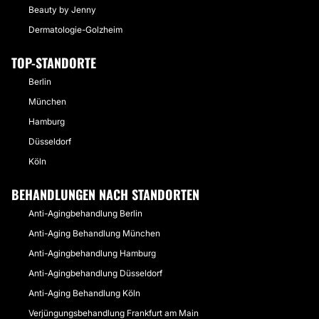
Beauty by Jenny
Dermatologie-Golzheim
TOP-STANDORTE
Berlin
München
Hamburg
Düsseldorf
Köln
BEHANDLUNGEN NACH STANDORTEN
Anti-Agingbehandlung Berlin
Anti-Aging Behandlung München
Anti-Agingbehandlung Hamburg
Anti-Agingbehandlung Düsseldorf
Anti-Aging Behandlung Köln
Verjüngungsbehandlung Frankfurt am Main