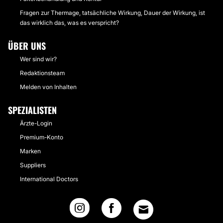
Fragen zur Thermage, tatsächliche Wirkung, Dauer der Wirkung, ist
das wirklich das, was es verspricht?
ÜBER UNS
Wer sind wir?
Redaktionsteam
Melden von Inhalten
SPEZIALISTEN
Ärzte-Login
Premium-Konto
Marken
Suppliers
International Doctors