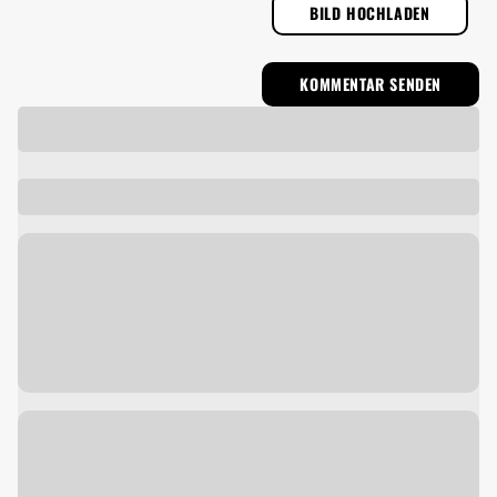
BILD HOCHLADEN