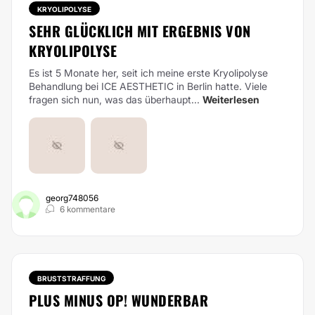
KRYOLIPOLYSE
SEHR GLÜCKLICH MIT ERGEBNIS VON
KRYOLIPOLYSE
Es ist 5 Monate her, seit ich meine erste Kryolipolyse
Behandlung bei ICE AESTHETIC in Berlin hatte. Viele
fragen sich nun, was das überhaupt...
Weiterlesen
georg748056
6 kommentare
BRUSTSTRAFFUNG
PLUS MINUS OP! WUNDERBAR