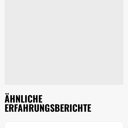
ÄHNLICHE
ERFAHRUNGSBERICHTE