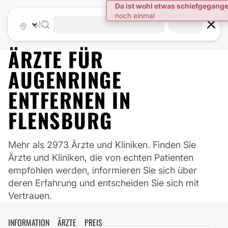
|
ÄRZTE FÜR
AUGENRINGE
ENTFERNEN
IN
FLENSBURG
Mehr als 2973 Ärzte und Kliniken. Finden Sie
Ärzte und Kliniken, die von echten Patienten
empfohlen werden, informieren Sie sich über
deren Erfahrung und entscheiden Sie sich mit
Vertrauen.
INFORMATION
ÄRZTE
PREIS