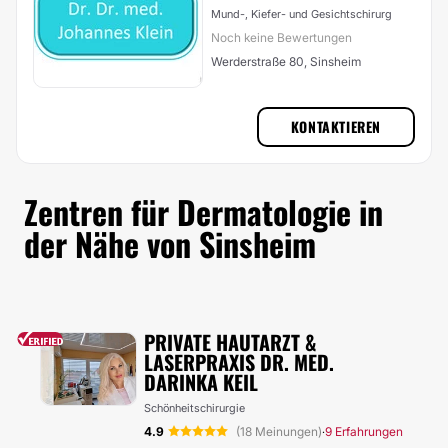
Mund-, Kiefer- und Gesichtschirurg
Noch keine Bewertungen
Werderstraße 80, Sinsheim
KONTAKTIEREN
Zentren für Dermatologie in
der Nähe von Sinsheim
PRIVATE HAUTARZT &
LASERPRAXIS DR. MED.
DARINKA KEIL
Schönheitschirurgie
4.9
(18 Meinungen)
9 Erfahrungen
·