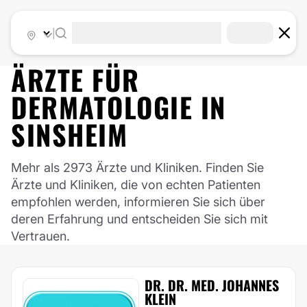
|
ÄRZTE FÜR
DERMATOLOGIE
IN
SINSHEIM
Mehr als 2973 Ärzte und Kliniken. Finden Sie
Ärzte und Kliniken, die von echten Patienten
empfohlen werden, informieren Sie sich über
deren Erfahrung und entscheiden Sie sich mit
Vertrauen.
DR. DR. MED. JOHANNES
KLEIN