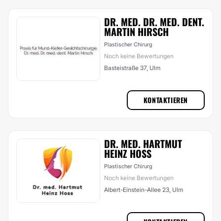
DR. MED. DR. MED. DENT.
MARTIN HIRSCH
Plastischer Chirurg
Noch keine Bewertungen
Basteistraße 37, Ulm
KONTAKTIEREN
DR. MED. HARTMUT
HEINZ HOSS
Plastischer Chirurg
Noch keine Bewertungen
Albert-Einstein-Allee 23, Ulm