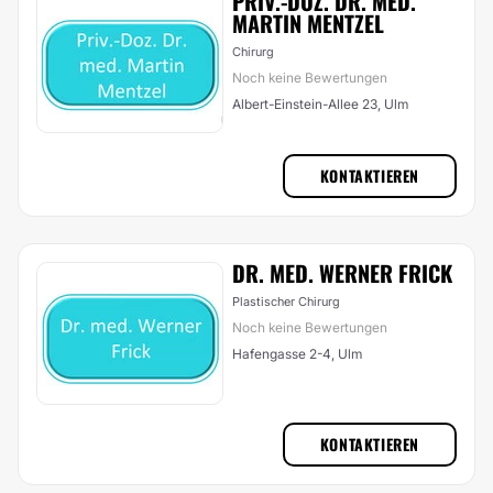
PRIV.-DOZ. DR. MED.
MARTIN MENTZEL
Chirurg
Noch keine Bewertungen
Albert-​Einstein-Allee 23, Ulm
KONTAKTIEREN
DR. MED. WERNER FRICK
Plastischer Chirurg
Noch keine Bewertungen
Hafengasse 2-4, Ulm
KONTAKTIEREN