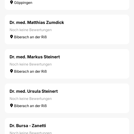
Göppingen
Dr. med. Matthias Zumdick
Noch keine Bewertungen
Biberach an der Riß
Dr. med. Markus Steinert
Noch keine Bewertungen
Biberach an der Riß
Dr. med. Ursula Steinert
Noch keine Bewertungen
Biberach an der Riß
Dr. Bursa - Zanetti
Noch keine Bewertungen