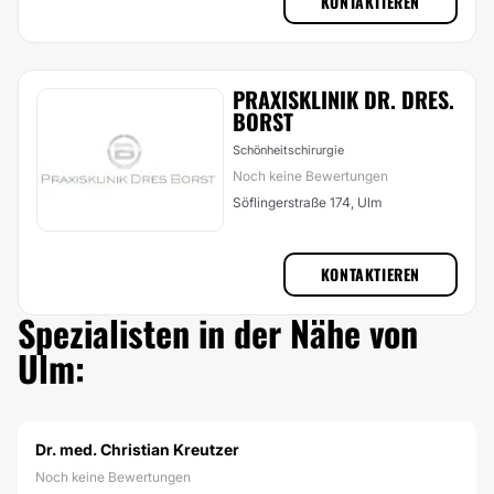
KONTAKTIEREN
PRAXISKLINIK DR. DRES.
BORST
Schönheitschirurgie
Noch keine Bewertungen
Söflingerstraße 174, Ulm
KONTAKTIEREN
Spezialisten in der Nähe von
Ulm:
Dr. med. Christian Kreutzer
Noch keine Bewertungen