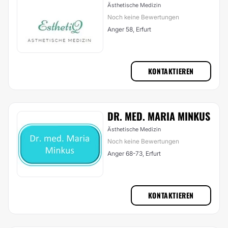
Ästhetische Medizin
Noch keine Bewertungen
Anger 58, Erfurt
KONTAKTIEREN
DR. MED. MARIA MINKUS
Ästhetische Medizin
Noch keine Bewertungen
Anger 68-73, Erfurt
KONTAKTIEREN