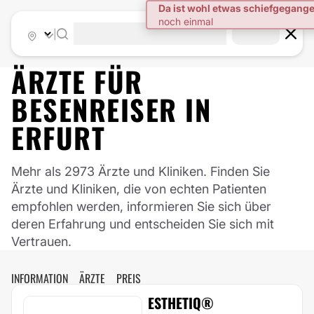
|
ÄRZTE FÜR
BESENREISER
IN
ERFURT
Mehr als 2973 Ärzte und Kliniken. Finden Sie
Ärzte und Kliniken, die von echten Patienten
empfohlen werden, informieren Sie sich über
deren Erfahrung und entscheiden Sie sich mit
Vertrauen.
INFORMATION
ÄRZTE
PREIS
ESTHETIQ®