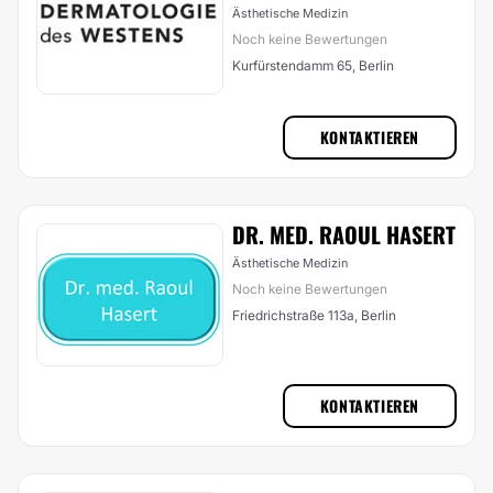
Ästhetische Medizin
Noch keine Bewertungen
Kurfürstendamm 65, Berlin
KONTAKTIEREN
DR. MED. RAOUL HASERT
Ästhetische Medizin
Noch keine Bewertungen
Friedrichstraße 113a, Berlin
KONTAKTIEREN