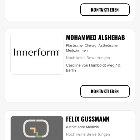
KONTAKTIEREN
MOHAMMED ALSHEHAB
Plastischer Chirurg, Ästhetische
Medizin,
mehr
Noch keine Bewertungen
Caroline von Humboldt weg 40,
Berlin
KONTAKTIEREN
FELIX GUSSMANN
Ästhetische Medizin
Noch keine Bewertungen