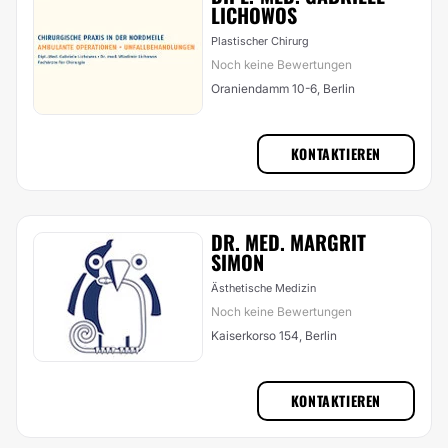
LICHOWOS
Plastischer Chirurg
Noch keine Bewertungen
Oraniendamm 10-6, Berlin
KONTAKTIEREN
DR. MED. MARGRIT
SIMON
Ästhetische Medizin
Noch keine Bewertungen
Kaiserkorso 154, Berlin
KONTAKTIEREN