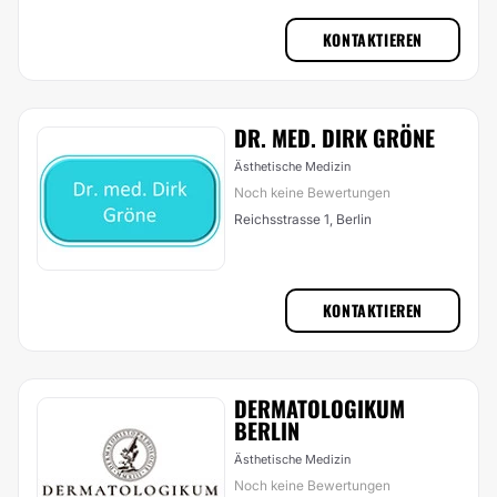
KONTAKTIEREN
DR. MED. DIRK GRÖNE
Ästhetische Medizin
Noch keine Bewertungen
Reichsstrasse 1, Berlin
KONTAKTIEREN
DERMATOLOGIKUM
BERLIN
Ästhetische Medizin
Noch keine Bewertungen