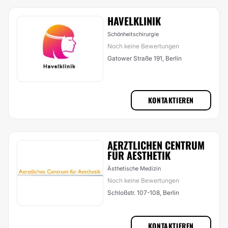
HAVELKLINIK
Schönheitschirurgie
Noch keine Bewertungen
Gatower Straße 191, Berlin
KONTAKTIEREN
AERZTLICHEN CENTRUM
FÜR AESTHETIK
Ästhetische Medizin
Noch keine Bewertungen
Schloßstr. 107-108, Berlin
KONTAKTIEREN