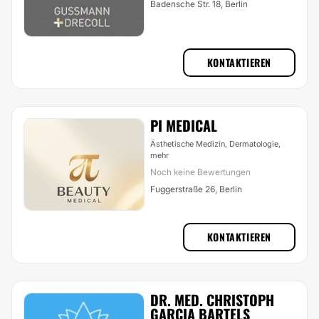
Badensche Str. 18, Berlin
KONTAKTIEREN
PI MEDICAL
Ästhetische Medizin, Dermatologie,
mehr
Noch keine Bewertungen
Fuggerstraße 26, Berlin
KONTAKTIEREN
DR. MED. CHRISTOPH
GARCIA BARTELS