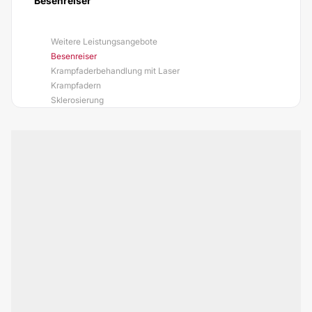
Besenreiser
Weitere Leistungsangebote
Besenreiser
Krampfaderbehandlung mit Laser
Krampfadern
Sklerosierung