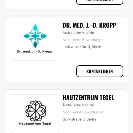
DR. MED. J. -D. KROPP
Ästhetische Medizin
Noch keine Bewertungen
Lankwitzer Str. 3, Berlin
KONTAKTIEREN
HAUTZENTRUM TEGEL
Ästhetische Medizin
Noch keine Bewertungen
Gorkistraße 3, Berlin