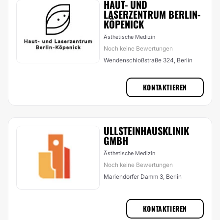
HAUT- UND
LASERZENTRUM BERLIN-
KÖPENICK
Ästhetische Medizin
Noch keine Bewertungen
Wendenschloßstraße 324, Berlin
KONTAKTIEREN
ULLSTEINHAUSKLINIK
GMBH
Ästhetische Medizin
Noch keine Bewertungen
Mariendorfer Damm 3, Berlin
KONTAKTIEREN