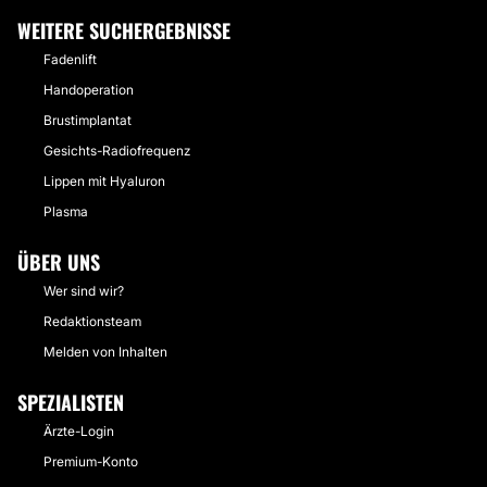
WEITERE SUCHERGEBNISSE
Fadenlift
Handoperation
Brustimplantat
Gesichts-Radiofrequenz
Lippen mit Hyaluron
Plasma
ÜBER UNS
Wer sind wir?
Redaktionsteam
Melden von Inhalten
SPEZIALISTEN
Ärzte-Login
Premium-Konto