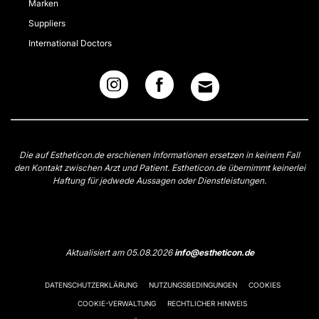
Marken
Suppliers
International Doctors
Die auf Estheticon.de erschienen Informationen ersetzen in keinem Fall
den Kontakt zwischen Arzt und Patient. Estheticon.de übernimmt keinerlei
Haftung für jedwede Aussagen oder Dienstleistungen.
Aktualisiert am 05.08.2026
info@estheticon.de
DATENSCHUTZERKLÄRUNG
NUTZUNGSBEDINGUNGEN
COOKIES
COOKIE-VERWALTUNG
RECHTLICHER HINWEIS