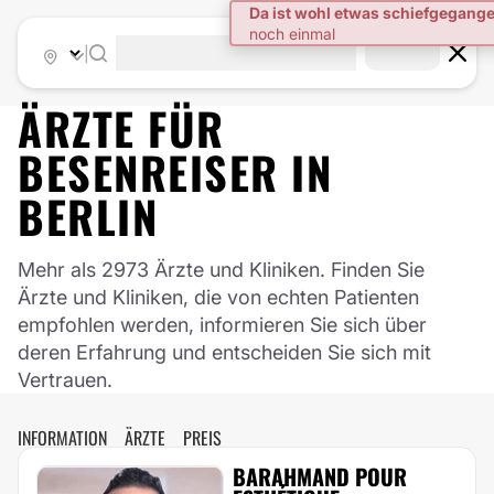
|
ÄRZTE FÜR
BESENREISER
IN
BERLIN
Mehr als 2973 Ärzte und Kliniken. Finden Sie
Ärzte und Kliniken, die von echten Patienten
empfohlen werden, informieren Sie sich über
deren Erfahrung und entscheiden Sie sich mit
Vertrauen.
INFORMATION
ÄRZTE
PREIS
BARAHMAND POUR