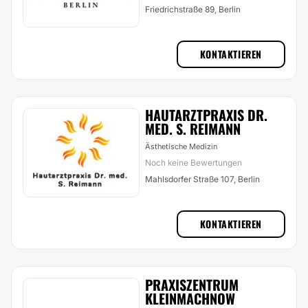
Friedrichstraße 89, Berlin
KONTAKTIEREN
HAUTARZTPRAXIS DR.
MED. S. REIMANN
Ästhetische Medizin
Noch keine Bewertungen
Mahlsdorfer Straße 107, Berlin
KONTAKTIEREN
PRAXISZENTRUM
KLEINMACHNOW