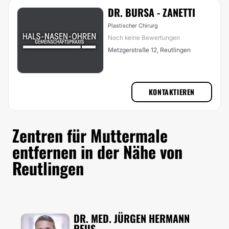
DR. BURSA - ZANETTI
Plastischer Chirurg
Noch keine Bewertungen
Metzgerstraße 12, Reutlingen
KONTAKTIEREN
Zentren für Muttermale
entfernen in der Nähe von
Reutlingen
DR. MED. JÜRGEN HERMANN
REUS