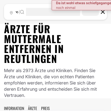
|
ÄRZTE FÜR
MUTTERMALE
ENTFERNEN
IN
REUTLINGEN
Mehr als 2973 Ärzte und Kliniken. Finden Sie
Ärzte und Kliniken, die von echten Patienten
empfohlen werden, informieren Sie sich über
deren Erfahrung und entscheiden Sie sich mit
Vertrauen.
INFORMATION
ÄRZTE
PREIS