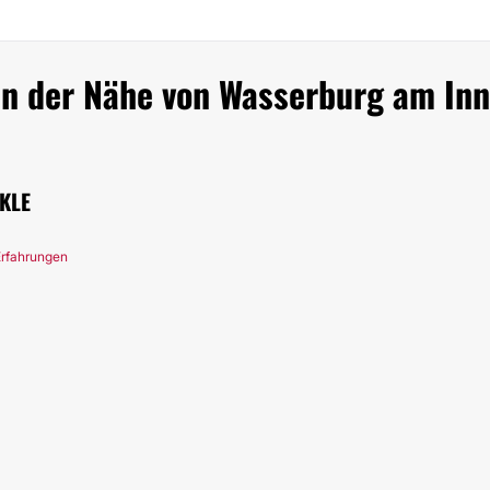
 in der Nähe von Wasserburg am Inn
KLE
Erfahrungen