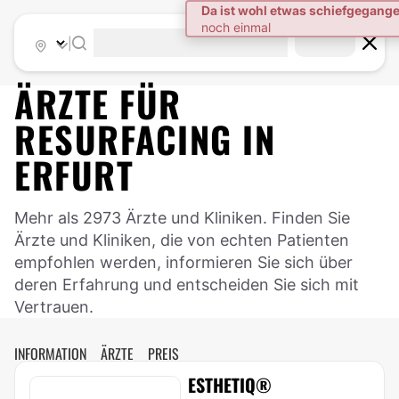
|
ÄRZTE FÜR
RESURFACING
IN
ERFURT
Mehr als 2973 Ärzte und Kliniken. Finden Sie
Ärzte und Kliniken, die von echten Patienten
empfohlen werden, informieren Sie sich über
deren Erfahrung und entscheiden Sie sich mit
Vertrauen.
INFORMATION
ÄRZTE
PREIS
ESTHETIQ®