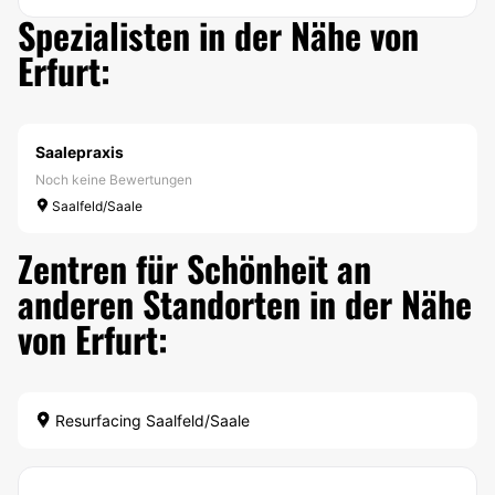
Spezialisten in der Nähe von
Erfurt:
Saalepraxis
Noch keine Bewertungen
Saalfeld/Saale
Zentren für Schönheit an
anderen Standorten in der Nähe
von Erfurt:
Resurfacing Saalfeld/Saale