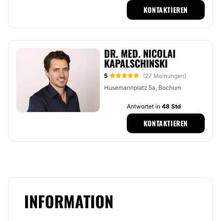
KONTAKTIEREN
DR. MED. NICOLAI
KAPALSCHINSKI
5
(27 Meinungen)
Husemannplatz 5a, Bochum
Antwortet in
48 Std
KONTAKTIEREN
INFORMATION