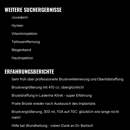
WEITERE SUCHERGEBNISSE
Juvederm
Hymen
Vitamininjektion
Tattooentfernung
Magenband
Hautinjektion
ERFAHRUNGSBERICHTE
Sehr froh über professionelle Brustverkleinerung und Oberlidstraffung
Brustvergrößerung mit 410 cc: überglücklich!
Bruststraffung in Laderma Klinik - super Erfahrung
Pralle Brüste wieder nach Austausch des Implantats
Brustvergrößerung, 300 ml, 70A auf 70C: glücklich wie lange nicht
mehr!
Hilfe bei Wundheilung - vielen Dank an Dr. Bartsch