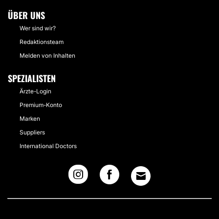
ÜBER UNS
Wer sind wir?
Redaktionsteam
Melden von Inhalten
SPEZIALISTEN
Ärzte-Login
Premium-Konto
Marken
Suppliers
International Doctors