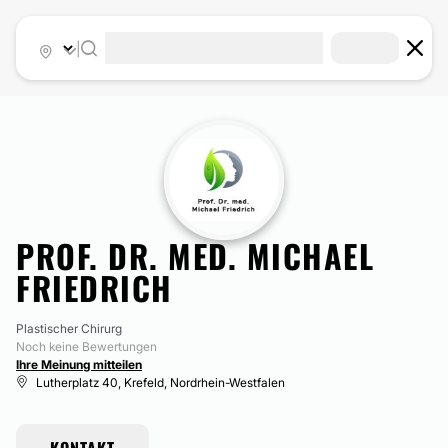
|
PROF. DR. MED. MICHAEL
FRIEDRICH
Plastischer Chirurg
Noch keine Bewertungen
Ihre Meinung mitteilen
Lutherplatz 40, Krefeld, Nordrhein-Westfalen