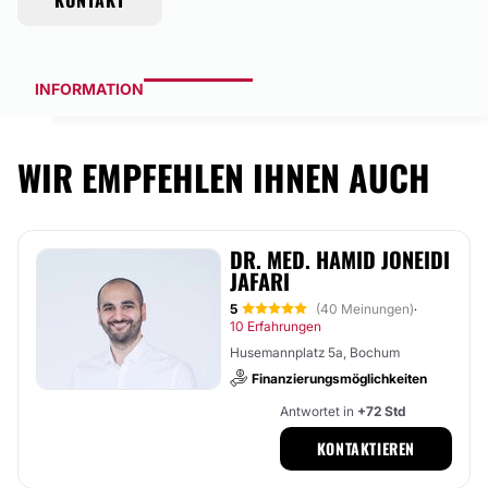
KONTAKT
INFORMATION
WIR EMPFEHLEN IHNEN AUCH
DR. MED. HAMID JONEIDI
JAFARI
5
(40 Meinungen)
·
10 Erfahrungen
Husemannplatz 5a, Bochum
Finanzierungsmöglichkeiten
Antwortet in
+72 Std
KONTAKTIEREN