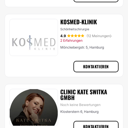
KOSMED-KLINIK
Schönheitschirurgie
4.9
(12 Meinungen)
·
2 Erfahrungen
Mönckebergstr. 5, Hamburg
KONTAKTIEREN
CLINIC KATE SWITKA
GMBH
Noch keine Bewertungen
Klosterstern 6, Hamburg
KONTAKTIEREN