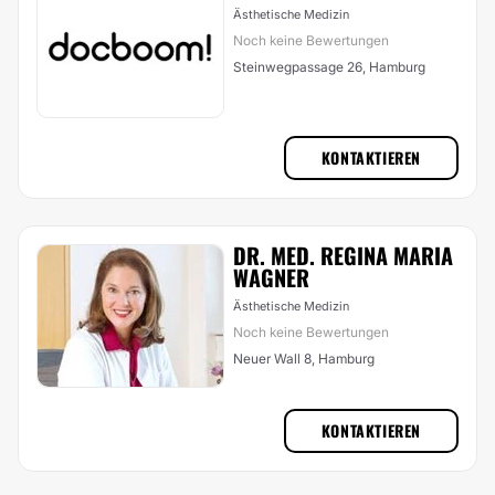
Ästhetische Medizin
Noch keine Bewertungen
Steinwegpassage 26, Hamburg
KONTAKTIEREN
DR. MED. REGINA MARIA
WAGNER
Ästhetische Medizin
Noch keine Bewertungen
Neuer Wall 8, Hamburg
KONTAKTIEREN