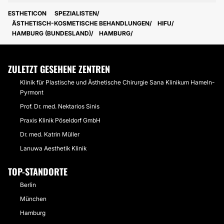
ESTHETICON
SPEZIALISTEN
ÄSTHETISCH-KOSMETISCHE BEHANDLUNGEN
HIFU
HAMBURG (BUNDESLAND)
HAMBURG
ZULETZT GESEHENE ZENTREN
Klinik für Plastische und Ästhetische Chirurgie Sana Klinikum Hameln-
Pyrmont
Prof. Dr. med. Nektarios Sinis
Praxis Klinik Pöseldorf GmbH
Dr. med. Katrin Müller
Lanuwa Aesthetik Klinik
TOP-STANDORTE
Berlin
München
Hamburg