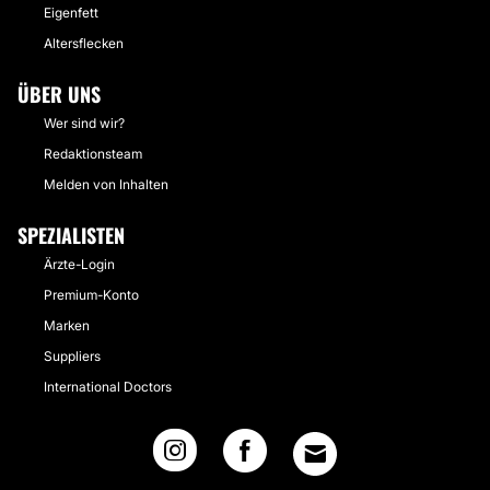
Eigenfett
Altersflecken
ÜBER UNS
Wer sind wir?
Redaktionsteam
Melden von Inhalten
SPEZIALISTEN
Ärzte-Login
Premium-Konto
Marken
Suppliers
International Doctors