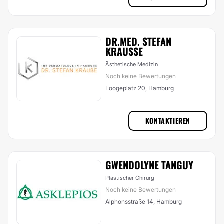
DR.MED. STEFAN
KRAUSSE
Ästhetische Medizin
Noch keine Bewertungen
Loogeplatz 20, Hamburg
KONTAKTIEREN
GWENDOLYNE TANGUY
Plastischer Chirurg
Noch keine Bewertungen
Alphonsstraße 14, Hamburg