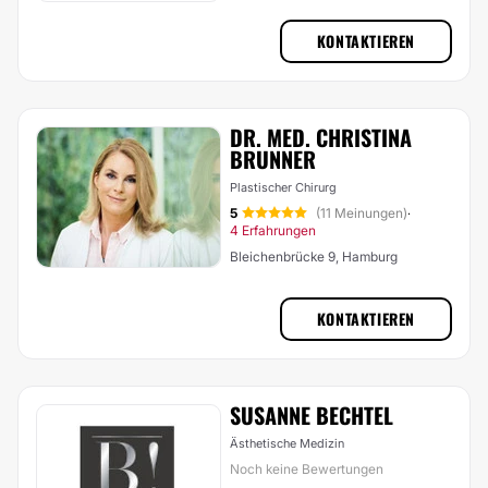
KONTAKTIEREN
DR. MED. CHRISTINA
BRUNNER
Plastischer Chirurg
5
(11 Meinungen)
·
4 Erfahrungen
Bleichenbrücke 9, Hamburg
KONTAKTIEREN
SUSANNE BECHTEL
Ästhetische Medizin
Noch keine Bewertungen