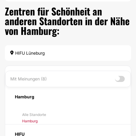
Zentren für Schönheit an
anderen Standorten in der Nähe
von Hamburg:
HIFU Lüneburg
Mit Meinungen (8)
Hamburg
Alle Standorte
Hamburg
HIFU