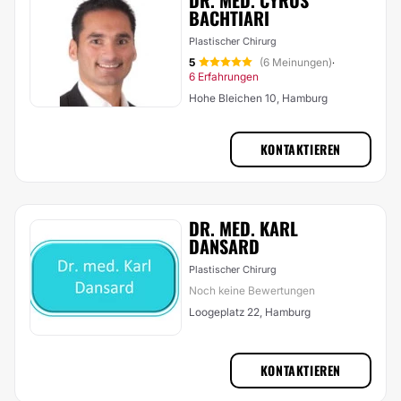
DR. MED. CYRUS
BACHTIARI
Plastischer Chirurg
5
(6 Meinungen)
·
6 Erfahrungen
Hohe Bleichen 10, Hamburg
KONTAKTIEREN
DR. MED. KARL
DANSARD
Plastischer Chirurg
Noch keine Bewertungen
Loogeplatz 22, Hamburg
KONTAKTIEREN