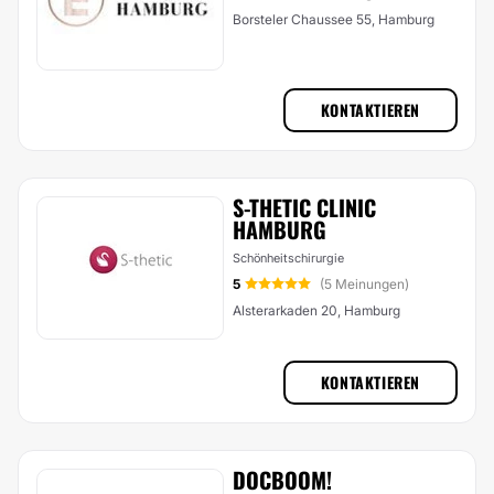
Borsteler Chaussee 55, Hamburg
KONTAKTIEREN
S-THETIC CLINIC
HAMBURG
Schönheitschirurgie
5
(5 Meinungen)
Alsterarkaden 20, Hamburg
KONTAKTIEREN
DOCBOOM!