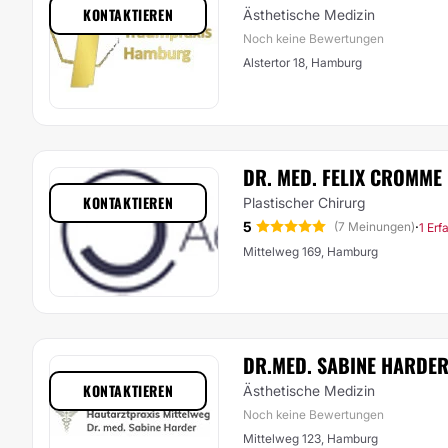
KONTAKTIEREN
Ästhetische Medizin
Noch keine Bewertungen
Alstertor 18, Hamburg
DR. MED. FELIX CROMME
KONTAKTIEREN
Plastischer Chirurg
5
·
(7 Meinungen)
1 Erf
Mittelweg 169, Hamburg
DR.MED. SABINE HARDE
KONTAKTIEREN
Ästhetische Medizin
Noch keine Bewertungen
Mittelweg 123, Hamburg