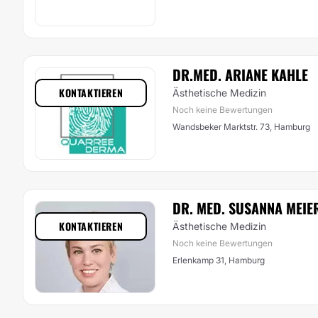
DR.MED. ARIANE KAHLE
KONTAKTIEREN
Ästhetische Medizin
Noch keine Bewertungen
Wandsbeker Marktstr. 73, Hamburg
DR. MED. SUSANNA MEIE
KONTAKTIEREN
Ästhetische Medizin
Noch keine Bewertungen
Erlenkamp 31, Hamburg