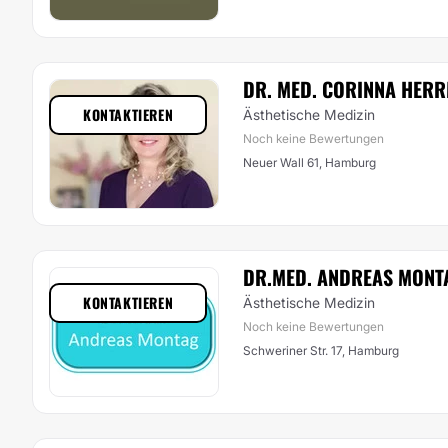
DR. MED. CORINNA HER
KONTAKTIEREN
Ästhetische Medizin
Noch keine Bewertungen
Neuer Wall 61, Hamburg
DR.MED. ANDREAS MONT
KONTAKTIEREN
Ästhetische Medizin
Noch keine Bewertungen
Schweriner Str. 17, Hamburg