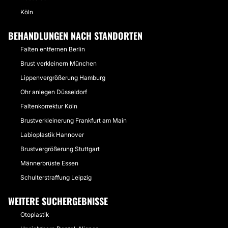
Köln
BEHANDLUNGEN NACH STANDORTEN
Falten entfernen Berlin
Brust verkleinern München
Lippenvergrößerung Hamburg
Ohr anlegen Düsseldorf
Faltenkorrektur Köln
Brustverkleinerung Frankfurt am Main
Labioplastik Hannover
Brustvergrößerung Stuttgart
Männerbrüste Essen
Schulterstraffung Leipzig
WEITERE SUCHERGEBNISSE
Otoplastik