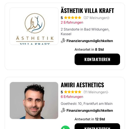
ÄSTHETIK VILLA KRAFT
5
(37 Meinungen)
·
2 Erfahrungen
2 Standorte in Bad Wildungen,
Kassel
Finanzierungsmöglichkeiten
Antwortet in
8 Std
KONTAKTIEREN
AMIRI AESTHETICS
5
(11 Meinungen)
·
6 Erfahrungen
Goethestr. 10, Frankfurt am Main
Finanzierungsmöglichkeiten
Antwortet in
12 Std
KONTAKTIEREN