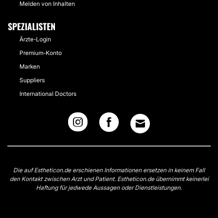
Melden von Inhalten
SPEZIALISTEN
Ärzte-Login
Premium-Konto
Marken
Suppliers
International Doctors
Die auf Estheticon.de erschienen Informationen ersetzen in keinem Fall
den Kontakt zwischen Arzt und Patient. Estheticon.de übernimmt keinerlei
Haftung für jedwede Aussagen oder Dienstleistungen.