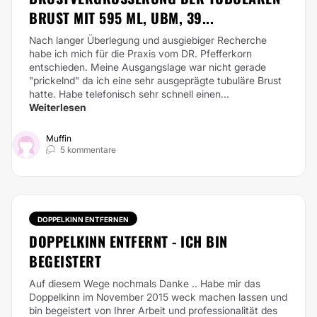
RUST MIT 595 ML, UBM, 39...
Nach langer Überlegung und ausgiebiger Recherche
habe ich mich für die Praxis vom DR. Pfefferkorn
entschieden. Meine Ausgangslage war nicht gerade
"prickelnd" da ich eine sehr ausgeprägte tubuläre Brust
hatte. Habe telefonisch sehr schnell einen...
Weiterlesen
Muffin
5 kommentare
DOPPELKINN ENTFERNEN
DOPPELKINN ENTFERNT - ICH BIN
BEGEISTERT
Auf diesem Wege nochmals Danke .. Habe mir das
Doppelkinn im November 2015 weck machen lassen und
bin begeistert von Ihrer Arbeit und professionalität des