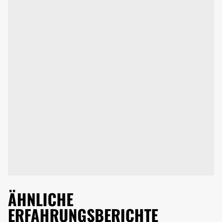
ÄHNLICHE
ERFAHRUNGSBERICHTE