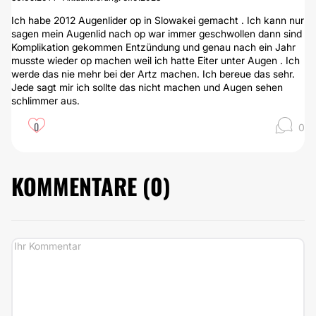
Ich habe 2012 Augenlider op in Slowakei gemacht . Ich kann nur
sagen mein Augenlid nach op war immer geschwollen dann sind
Komplikation gekommen Entzündung und genau nach ein Jahr
musste wieder op machen weil ich hatte Eiter unter Augen . Ich
werde das nie mehr bei der Artz machen. Ich bereue das sehr.
Jede sagt mir ich sollte das nicht machen und Augen sehen
schlimmer aus.
0
0
KOMMENTARE (
0
)