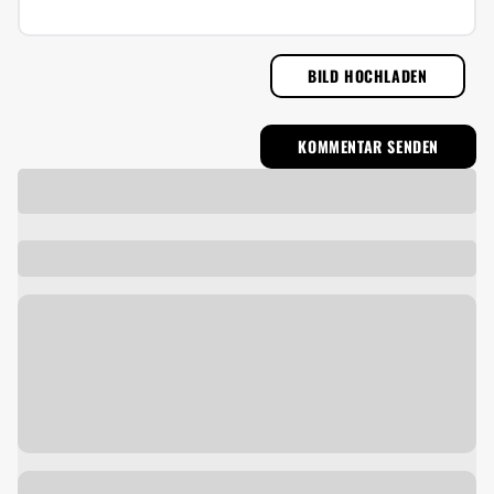
BILD HOCHLADEN