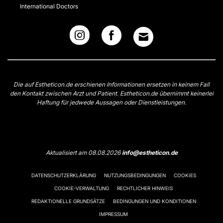
International Doctors
Die auf Estheticon.de erschienen Informationen ersetzen in keinem Fall
den Kontakt zwischen Arzt und Patient. Estheticon.de übernimmt keinerlei
Haftung für jedwede Aussagen oder Dienstleistungen.
Aktualisiert am 08.08.2026
info@estheticon.de
DATENSCHUTZERKLÄRUNG
NUTZUNGSBEDINGUNGEN
COOKIES
COOKIE-VERWALTUNG
RECHTLICHER HINWEIS
REDAKTIONELLE GRUNDSÄTZE
BEDINGUNGEN UND KONDITIONEN
IMPRESSUM