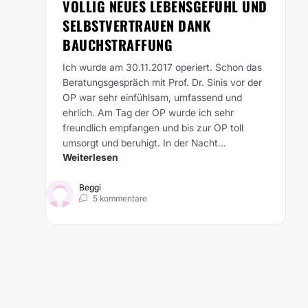
VÖLLIG NEUES LEBENSGEFÜHL UND
SELBSTVERTRAUEN DANK
BAUCHSTRAFFUNG
Ich wurde am 30.11.2017 operiert. Schon das
Beratungsgespräch mit Prof. Dr. Sinis vor der
OP war sehr einfühlsam, umfassend und
ehrlich. Am Tag der OP wurde ich sehr
freundlich empfangen und bis zur OP toll
umsorgt und beruhigt. In der Nacht...
Weiterlesen
Beggi
5 kommentare