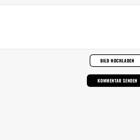
BILD HOCHLADEN