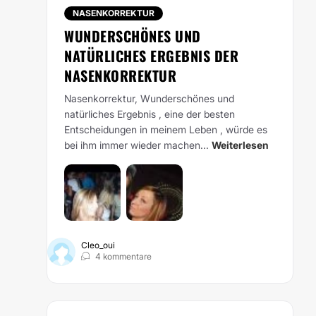
NASENKORREKTUR
WUNDERSCHÖNES UND
NATÜRLICHES ERGEBNIS DER
NASENKORREKTUR
Nasenkorrektur, Wunderschönes und
natürliches Ergebnis , eine der besten
Entscheidungen in meinem Leben , würde es
bei ihm immer wieder machen...
Weiterlesen
Cleo_oui
4 kommentare