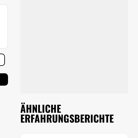
ÄHNLICHE
ERFAHRUNGSBERICHTE