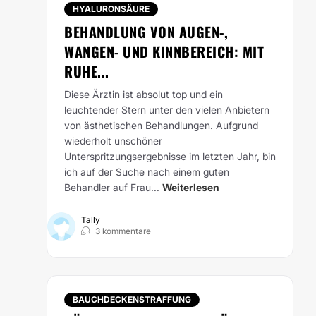
HYALURONSÄURE
BEHANDLUNG VON AUGEN-,
WANGEN- UND KINNBEREICH: MIT
RUHE...
Diese Ärztin ist absolut top und ein
leuchtender Stern unter den vielen Anbietern
von ästhetischen Behandlungen. Aufgrund
wiederholt unschöner
Unterspritzungsergebnisse im letzten Jahr, bin
ich auf der Suche nach einem guten
Behandler auf Frau...
Weiterlesen
Tally
3 kommentare
BAUCHDECKENSTRAFFUNG