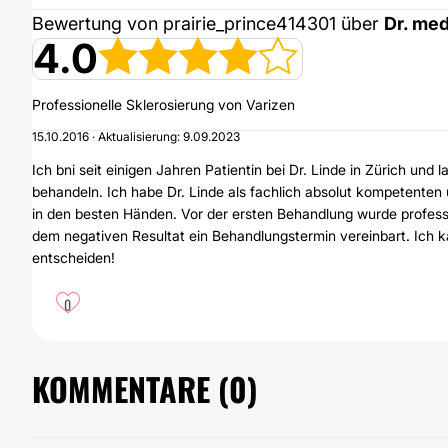
Bewertung von prairie_prince414301 über
Dr. med
4.0
Professionelle Sklerosierung von Varizen
15.10.2016 · Aktualisierung: 9.09.2023
Ich bni seit einigen Jahren Patientin bei Dr. Linde in Zürich und 
behandeln. Ich habe Dr. Linde als fachlich absolut kompetente
in den besten Händen. Vor der ersten Behandlung wurde profess
dem negativen Resultat ein Behandlungstermin vereinbart. Ich k
entscheiden!
0
KOMMENTARE (
0
)