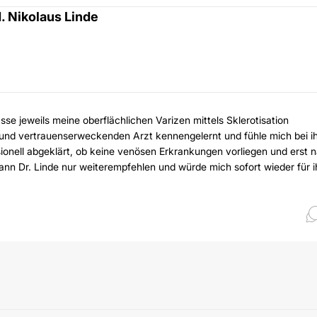
. Nikolaus Linde
lasse jeweils meine oberflächlichen Varizen mittels Sklerotisation
n und vertrauenserweckenden Arzt kennengelernt und fühle mich bei 
ionell abgeklärt, ob keine venösen Erkrankungen vorliegen und erst 
ann Dr. Linde nur weiterempfehlen und würde mich sofort wieder für i