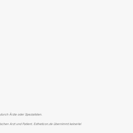
 durch Ärzte oder Spezialisten.
schen Arzt und Patient. Estheticon.de übernimmt keinerlei