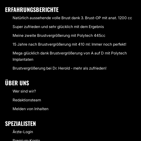
ERFAHRUNGSBERICHTE
Natürlich aussehende volle Brust dank 3. Brust-OP mit anat. 1200 cc
Super zufrieden und sehr glücklich mit dem Ergebnis
Meine zweite Brustvergrößerung mit Polytech 445cc
15 Jahre nach Brustvergrößerung mit 410 ml: Immer noch perfekt!
Mega glücklich dank Brustvergrößerung von A auf D mit Polytech
Implantaten
Brustvergrößerung bei Dr. Herold - mehr als zufrieden!
ÜBER UNS
Wer sind wir?
Redaktionsteam
Melden von Inhalten
SPEZIALISTEN
Ärzte-Login
Premium-Konto