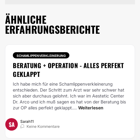
ÄHNLICHE
ERFAHRUNGSBERICHTE
SCHAMLIPPENVERKLEINERUNG
BERATUNG + OPERATION - ALLES PERFEKT
GEKLAPPT
Ich habe mich für eine Schamlippenverkleinerung
entschieden. Der Schritt zum Arzt war sehr schwer hat
sich aber durchaus gelohnt. Ich war im Aestetic Center
Dr. Arco und ich muß sagen es hat von der Beratung bis
zur OP alles perfekt geklappt....
Weiterlesen
Sarah11
SA
Keine Kommentare