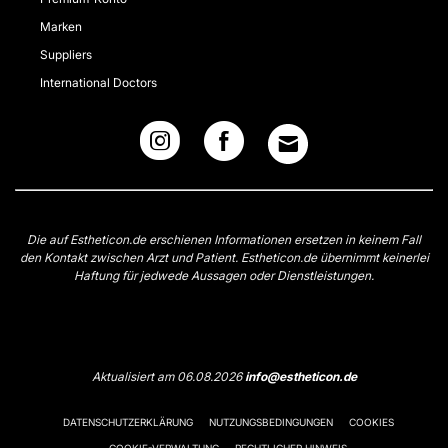
Marken
Suppliers
International Doctors
Die auf Estheticon.de erschienen Informationen ersetzen in keinem Fall
den Kontakt zwischen Arzt und Patient. Estheticon.de übernimmt keinerlei
Haftung für jedwede Aussagen oder Dienstleistungen.
Aktualisiert am 06.08.2026
info@estheticon.de
DATENSCHUTZERKLÄRUNG
NUTZUNGSBEDINGUNGEN
COOKIES