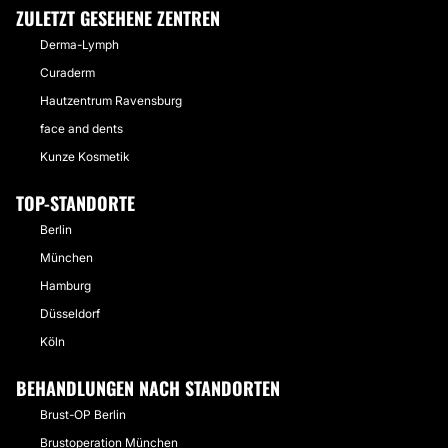
ZULETZT GESEHENE ZENTREN
Derma-Lymph
Curaderm
Hautzentrum Ravensburg
face and dents
Kunze Kosmetik
TOP-STANDORTE
Berlin
München
Hamburg
Düsseldorf
Köln
BEHANDLUNGEN NACH STANDORTEN
Brust-OP Berlin
Brustoperation München