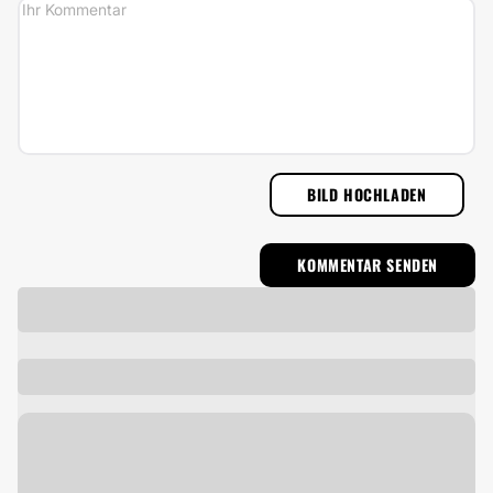
BILD HOCHLADEN