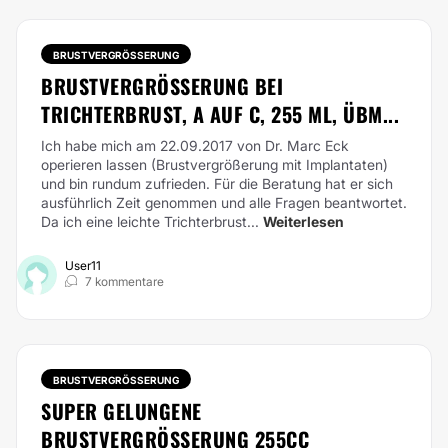
BRUSTVERGRÖSSERUNG
BRUSTVERGRÖSSERUNG BEI T
RICHTERBRUST, A AUF C, 255 ML, ÜBM...
Ich habe mich am 22.09.2017 von Dr. Marc Eck
operieren lassen (Brustvergrößerung mit Implantaten)
und bin rundum zufrieden. Für die Beratung hat er sich
ausführlich Zeit genommen und alle Fragen beantwortet.
Da ich eine leichte Trichterbrust...
Weiterlesen
User11
7 kommentare
BRUSTVERGRÖSSERUNG
SUPER GELUNGENE
BRUSTVERGRÖSSERUNG 255CC