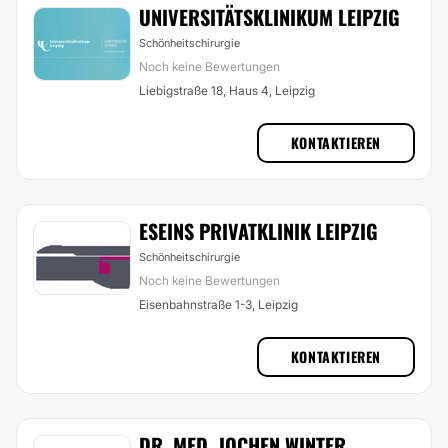
UNIVERSITÄTSKLINIKUM LEIPZIG
Schönheitschirurgie
Noch keine Bewertungen
Liebigstraße 18, Haus 4, Leipzig
KONTAKTIEREN
ESEINS PRIVATKLINIK LEIPZIG
Schönheitschirurgie
Noch keine Bewertungen
Eisenbahnstraße 1-3, Leipzig
KONTAKTIEREN
DR. MED. JOCHEN WINTER