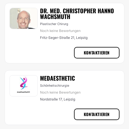
DR. MED. CHRISTOPHER HANNO
WACHSMUTH
Plastischer Chirurg
Noch keine Bewertungen
Fritz-Seger-Straße 21, Leipzig
KONTAKTIEREN
MEDAESTHETIC
Schönheitschirurgie
Noch keine Bewertungen
Nordstraße 17, Leipzig
KONTAKTIEREN