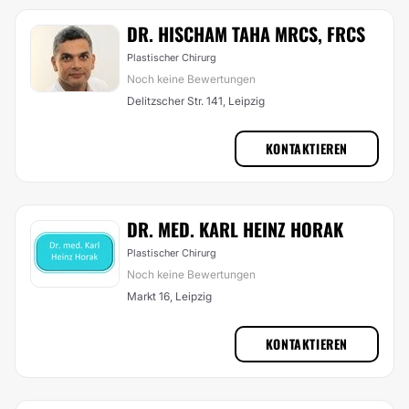
DR. HISCHAM TAHA MRCS, FRCS
Plastischer Chirurg
Noch keine Bewertungen
Delitzscher Str. 141, Leipzig
KONTAKTIEREN
DR. MED. KARL HEINZ HORAK
Plastischer Chirurg
Noch keine Bewertungen
Markt 16, Leipzig
KONTAKTIEREN