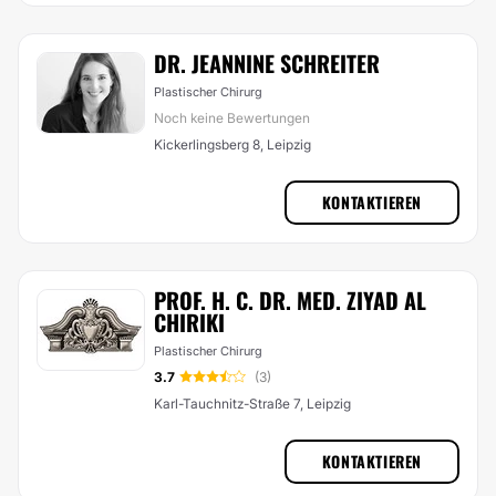
DR. JEANNINE SCHREITER
Plastischer Chirurg
Noch keine Bewertungen
Kickerlingsberg 8, Leipzig
KONTAKTIEREN
PROF. H. C. DR. MED. ZIYAD AL
CHIRIKI
Plastischer Chirurg
3.7
(3)
Karl-Tauchnitz-Straße 7, Leipzig
KONTAKTIEREN