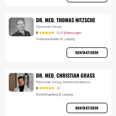
DR. MED. THOMAS NITZSCHE
Plastischer Chirurg
5
(5)
2 Erfahrungen
·
Trufanowstraße 10, Leipzig
KONTAKTIEREN
DR. MED. CHRISTIAN GRASS
Plastischer Chirurg, Ästhetische Medizin
5
(2)
Kickerlingsberg 8, Leipzig
KONTAKTIEREN