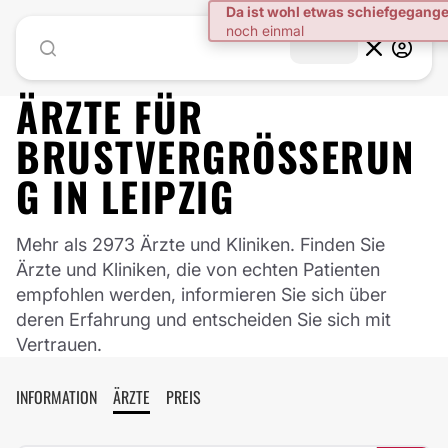
ÄRZTE FÜR
BRUSTVERGRÖSSERUNG
IN
LEIPZIG
Mehr als 2973 Ärzte und Kliniken. Finden Sie
Ärzte und Kliniken, die von echten Patienten
empfohlen werden, informieren Sie sich über
deren Erfahrung und entscheiden Sie sich mit
Vertrauen.
INFORMATION
ÄRZTE
PREIS