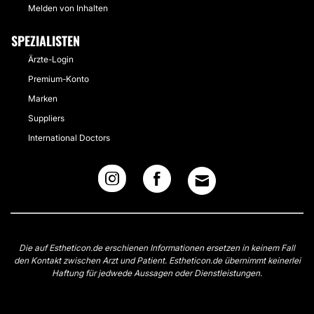
Melden von Inhalten
SPEZIALISTEN
Ärzte-Login
Premium-Konto
Marken
Suppliers
International Doctors
Die auf Estheticon.de erschienen Informationen ersetzen in keinem Fall
den Kontakt zwischen Arzt und Patient. Estheticon.de übernimmt keinerlei
Haftung für jedwede Aussagen oder Dienstleistungen.