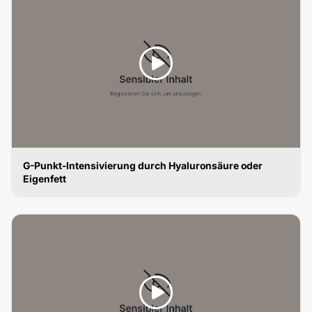
G-Punkt-Intensivierung durch Hyaluronsäure oder
Eigenfett
VAGINALSTRAFFUNG