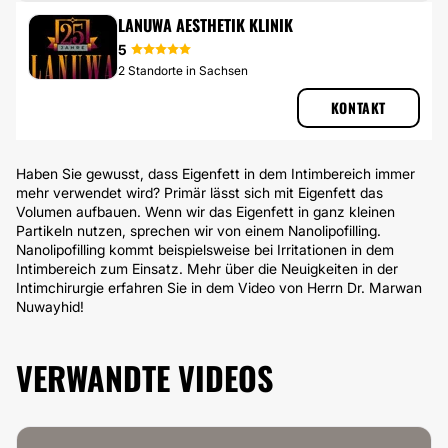
VAGINALSTRAFFUNG
LANUWA AESTHETIK KLINIK
5
2 Standorte in Sachsen
KONTAKT
Haben Sie gewusst, dass Eigenfett in dem Intimbereich immer
mehr verwendet wird? Primär lässt sich mit Eigenfett das
Volumen aufbauen. Wenn wir das Eigenfett in ganz kleinen
Partikeln nutzen, sprechen wir von einem Nanolipofilling.
Nanolipofilling kommt beispielsweise bei Irritationen in dem
Intimbereich zum Einsatz. Mehr über die Neuigkeiten in der
Intimchirurgie erfahren Sie in dem Video von Herrn Dr. Marwan
Nuwayhid!
VERWANDTE VIDEOS