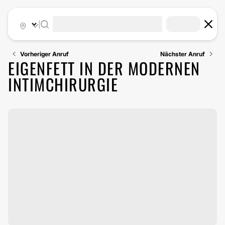
|
Vorheriger Anruf
Nächster Anruf
EIGENFETT IN DER MODERNEN
INTIMCHIRURGIE