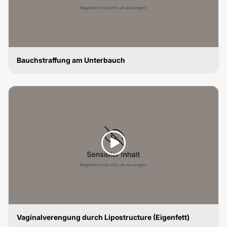
Bauchstraffung am Unterbauch
VAGINALSTRAFFUNG
Vaginalverengung durch Lipostructure (Eigenfett)