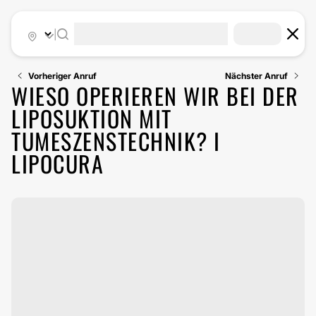
|
Vorheriger Anruf
Nächster Anruf
WIESO OPERIEREN WIR BEI DER
LIPOSUKTION MIT
TUMESZENSTECHNIK? I
LIPOCURA