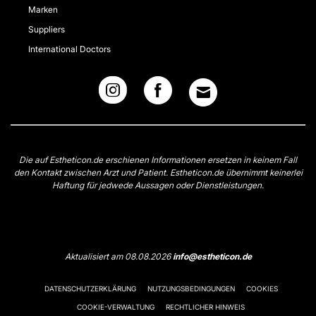
Marken
Suppliers
International Doctors
Die auf Estheticon.de erschienen Informationen ersetzen in keinem Fall
den Kontakt zwischen Arzt und Patient. Estheticon.de übernimmt keinerlei
Haftung für jedwede Aussagen oder Dienstleistungen.
Aktualisiert am 08.08.2026
info@estheticon.de
DATENSCHUTZERKLÄRUNG
NUTZUNGSBEDINGUNGEN
COOKIES
COOKIE-VERWALTUNG
RECHTLICHER HINWEIS