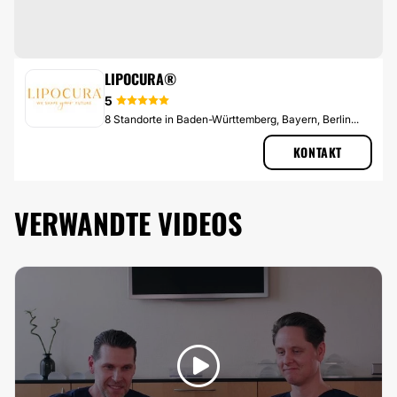
FETTABSAUGUNG
LIPOCURA®
5
8 Standorte in Baden-Württemberg, Bayern, Berlin...
KONTAKT
VERWANDTE VIDEOS