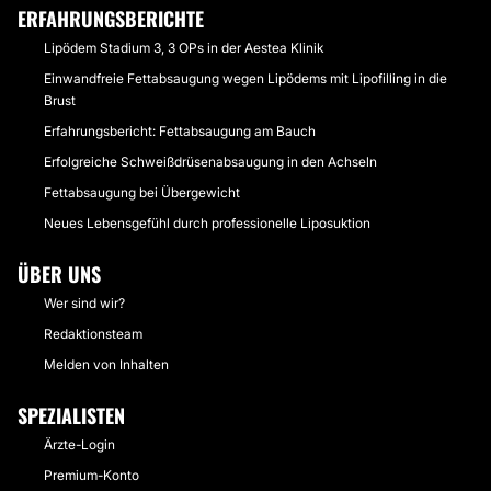
ERFAHRUNGSBERICHTE
Lipödem Stadium 3, 3 OPs in der Aestea Klinik
Einwandfreie Fettabsaugung wegen Lipödems mit Lipofilling in die
Brust
Erfahrungsbericht: Fettabsaugung am Bauch
Erfolgreiche Schweißdrüsenabsaugung in den Achseln
Fettabsaugung bei Übergewicht
Neues Lebensgefühl durch professionelle Liposuktion
ÜBER UNS
Wer sind wir?
Redaktionsteam
Melden von Inhalten
SPEZIALISTEN
Ärzte-Login
Premium-Konto