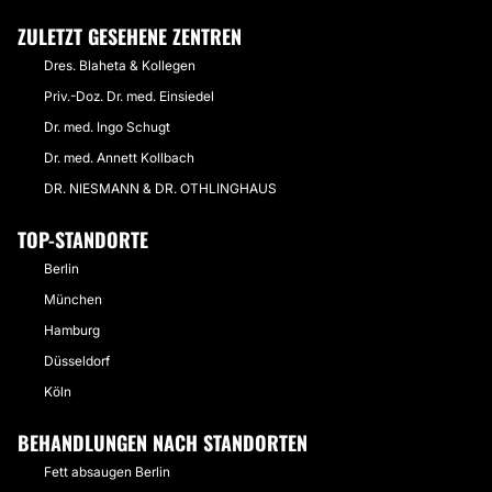
ZULETZT GESEHENE ZENTREN
Dres. Blaheta & Kollegen
Priv.-Doz. Dr. med. Einsiedel
Dr. med. Ingo Schugt
Dr. med. Annett Kollbach
DR. NIESMANN & DR. OTHLINGHAUS
TOP-STANDORTE
Berlin
München
Hamburg
Düsseldorf
Köln
BEHANDLUNGEN NACH STANDORTEN
Fett absaugen Berlin