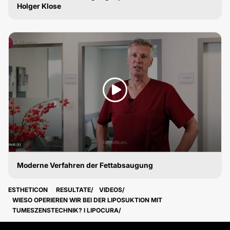
Holger Klose
FETTABSAUGUNG
Moderne Verfahren der Fettabsaugung
FETTABSAUGUNG
ESTHETICON
RESULTATE
VIDEOS
WIESO OPERIEREN WIR BEI DER LIPOSUKTION MIT
TUMESZENSTECHNIK? I LIPOCURA