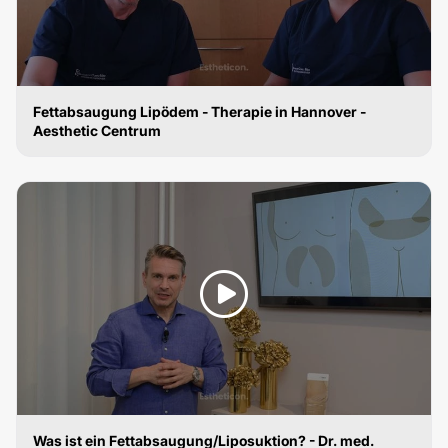
Fettabsaugung Lipödem - Therapie in Hannover -
Aesthetic Centrum
FETTABSAUGUNG
Was ist ein Fettabsaugung/Liposuktion? - Dr. med.