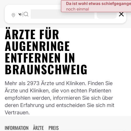
|
ÄRZTE FÜR
AUGENRINGE
ENTFERNEN
IN
BRAUNSCHWEIG
Mehr als 2973 Ärzte und Kliniken. Finden Sie
Ärzte und Kliniken, die von echten Patienten
empfohlen werden, informieren Sie sich über
deren Erfahrung und entscheiden Sie sich mit
Vertrauen.
INFORMATION
ÄRZTE
PREIS