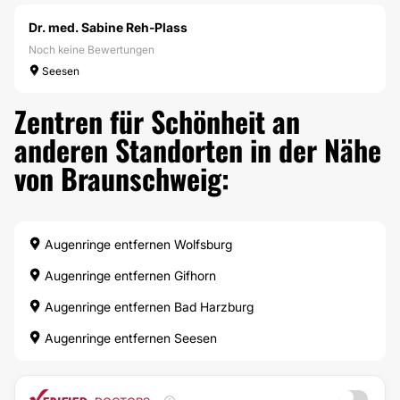
Dr. med. Sabine Reh-Plass
Noch keine Bewertungen
Seesen
Zentren für Schönheit an
anderen Standorten in der Nähe
von Braunschweig:
Augenringe entfernen Wolfsburg
Augenringe entfernen Gifhorn
Augenringe entfernen Bad Harzburg
Augenringe entfernen Seesen