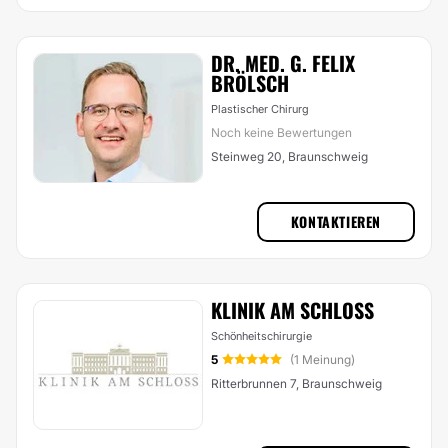
DR. MED. G. FELIX
BRÖLSCH
Plastischer Chirurg
Noch keine Bewertungen
Steinweg 20, Braunschweig
KONTAKTIEREN
KLINIK AM SCHLOSS
Schönheitschirurgie
5
(1 Meinung)
Ritterbrunnen 7, Braunschweig