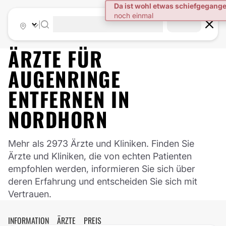
|
ÄRZTE FÜR
AUGENRINGE
ENTFERNEN
IN
NORDHORN
Mehr als 2973 Ärzte und Kliniken. Finden Sie
Ärzte und Kliniken, die von echten Patienten
empfohlen werden, informieren Sie sich über
deren Erfahrung und entscheiden Sie sich mit
Vertrauen.
INFORMATION
ÄRZTE
PREIS