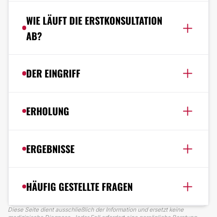
WIE LÄUFT DIE ERSTKONSULTATION
AB?
DER EINGRIFF
ERHOLUNG
ERGEBNISSE
HÄUFIG GESTELLTE FRAGEN
Diese Seite dient ausschließlich der Information und ersetzt keine