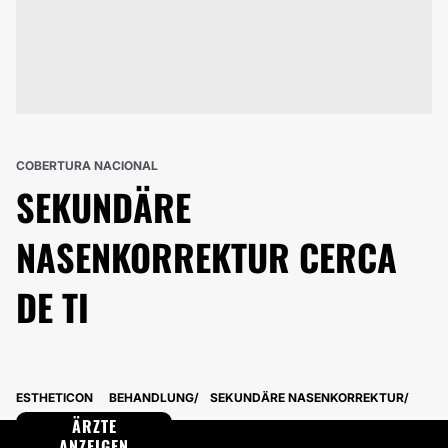
COBERTURA NACIONAL
SEKUNDÄRE
NASENKORREKTUR
CERCA
DE TI
ESTHETICON
BEHANDLUNG
SEKUNDÄRE NASENKORREKTUR
ÄRZTE
ANZEIGEN