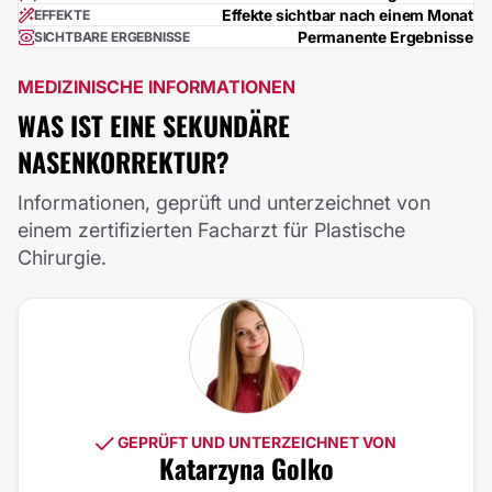
Effekte sichtbar nach einem Monat
EFFEKTE
Permanente Ergebnisse
SICHTBARE ERGEBNISSE
MEDIZINISCHE INFORMATIONEN
WAS IST EINE SEKUNDÄRE
NASENKORREKTUR?
Informationen, geprüft und unterzeichnet von
einem zertifizierten Facharzt für Plastische
Chirurgie.
GEPRÜFT UND UNTERZEICHNET VON
Katarzyna Golko