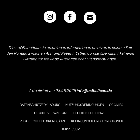
Die auf Estheticon.de erschienen Informationen ersetzen in keinem Fall
den Kontakt zwischen Arzt und Patient. Estheticon.de übernimmt keinerlei
Haftung für jedwede Aussagen oder Dienstleistungen.
Aktualisiert am 08.08.2026
info@estheticon.de
DATENSCHUTZERKLÄRUNG
NUTZUNGSBEDINGUNGEN
COOKIES
COOKIE-VERWALTUNG
RECHTLICHER HINWEIS
REDAKTIONELLE GRUNDSÄTZE
BEDINGUNGEN UND KONDITIONEN
IMPRESSUM