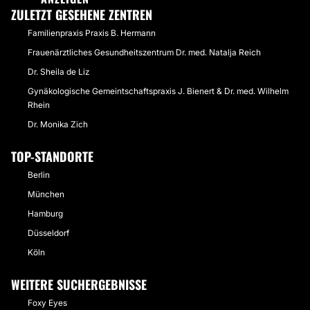
ZULETZT GESEHENE ZENTREN
Familienpraxis Praxis B. Hermann
Frauenärztliches Gesundheitszentrum Dr. med. Natalja Reich
Dr. Sheila de Liz
Gynäkologische Gemeintschaftspraxis J. Bienert & Dr. med. Wilhelm
Rhein
Dr. Monika Zich
TOP-STANDORTE
Berlin
München
Hamburg
Düsseldorf
Köln
WEITERE SUCHERGEBNISSE
Foxy Eyes