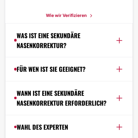
Wie wir Verifizieren
WAS IST EINE SEKUNDÄRE
NASENKORREKTUR?
FÜR WEN IST SIE GEEIGNET?
WANN IST EINE SEKUNDÄRE
NASENKORREKTUR ERFORDERLICH?
WAHL DES EXPERTEN