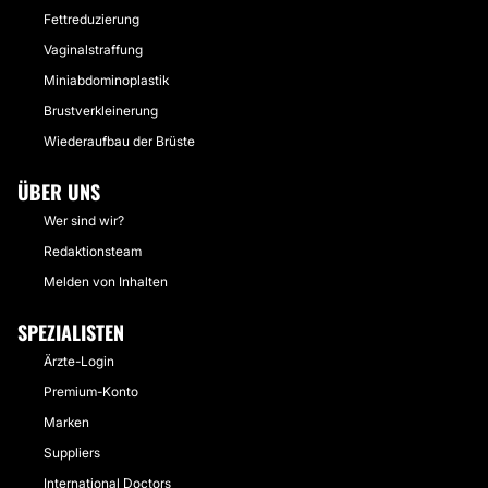
Fettreduzierung
Vaginalstraffung
Miniabdominoplastik
Brustverkleinerung
Wiederaufbau der Brüste
ÜBER UNS
Wer sind wir?
Redaktionsteam
Melden von Inhalten
SPEZIALISTEN
Ärzte-Login
Premium-Konto
Marken
Suppliers
International Doctors